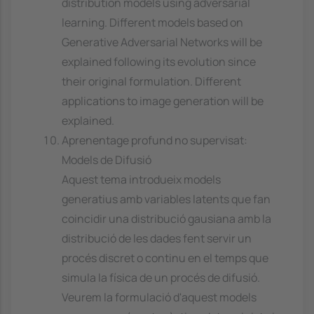
distribution models using adversarial
learning. Different models based on
Generative Adversarial Networks will be
explained following its evolution since
their original formulation. Different
applications to image generation will be
explained.
Aprenentage profund no supervisat:
Models de Difusió
Aquest tema introdueix models
generatius amb variables latents que fan
coincidir una distribució gausiana amb la
distribució de les dades fent servir un
procés discret o continu en el temps que
simula la física de un procés de difusió.
Veurem la formulació d'aquest models