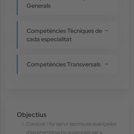
Generals
Competències Tècniques de
cada especialitat
Competències Transversals
Objectius
Coneixer i fer servir tecniques avançades
d'aprenentatge no supervisat per a