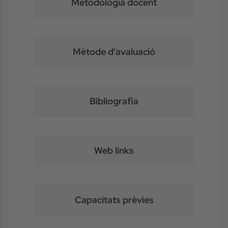
Metodologia docent
Mètode d'avaluació
Bibliografia
Web links
Capacitats prèvies