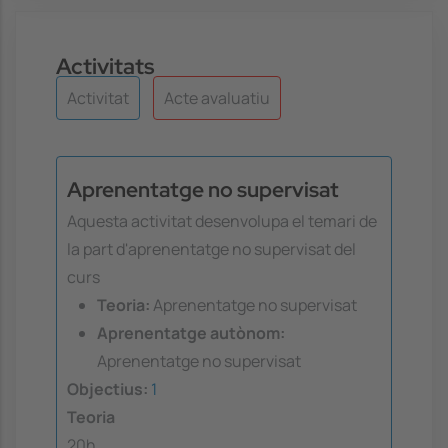
Activitats
Activitat
Acte avaluatiu
Aprenentatge no supervisat
Aquesta activitat desenvolupa el temari de
la part d'aprenentatge no supervisat del
curs
Teoria:
Aprenentatge no supervisat
Aprenentatge autònom:
Aprenentatge no supervisat
Objectius:
1
Teoria
20h