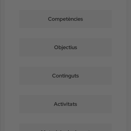
Competències
Objectius
Continguts
Activitats