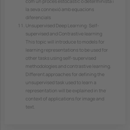
com un procés estocàstic o determinista i
la seva connexió amb equacions
diferencials
Unsupervised Deep Learning: Self-
supervised and Contrastive learning
This topic will introduce to models for
learning representations to be used for
other tasks using self-supervised
methodologies and contrastive learning.
Different approaches for defining the
unsupervised task used to learn a
representation will be explained in the
context of applications for image and
text.