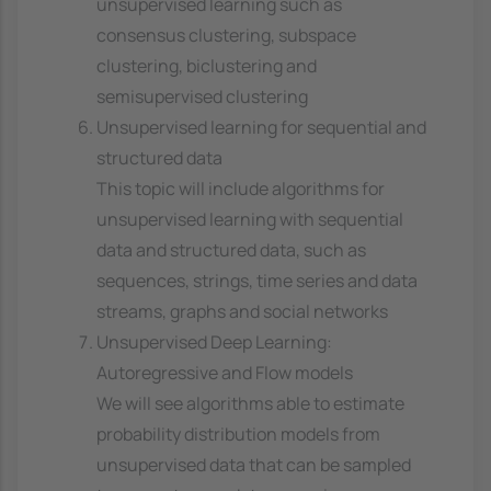
unsupervised learning such as
consensus clustering, subspace
clustering, biclustering and
semisupervised clustering
Unsupervised learning for sequential and
structured data
This topic will include algorithms for
unsupervised learning with sequential
data and structured data, such as
sequences, strings, time series and data
streams, graphs and social networks
Unsupervised Deep Learning:
Autoregressive and Flow models
We will see algorithms able to estimate
probability distribution models from
unsupervised data that can be sampled