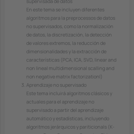
supervisada de datos
En este tema se incluyen diferentes
algoritmos para la preprocessos de datos
no supervisados, como la normalización
de datos, la discretización, la detección
de valores extremos, la reducción de
dimensionalidades y la extracción de
características (PCA, ICA, SVD, linear and
non lineal multidimensional scalling and
non negative matrix factorizationl)
Aprendizaje no supervisado
Este tema incluirá algoritmos clásicos y
actuales para el aprendizaje no
supervisado a partir del aprendizaje
automático y estadísticas, incluyendo
algoritmos jerárquicos y pariticionals (K-