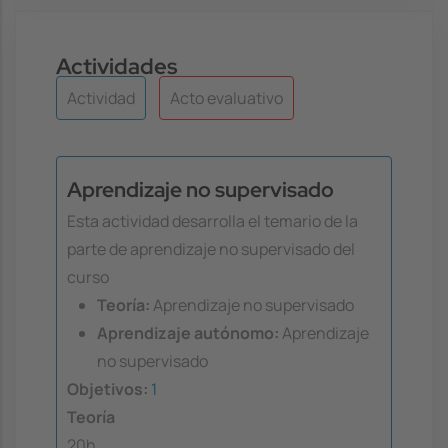
Actividades
Actividad
Acto evaluativo
Aprendizaje no supervisado
Esta actividad desarrolla el temario de la
parte de aprendizaje no supervisado del
curso
Teoría:
Aprendizaje no supervisado
Aprendizaje autónomo:
Aprendizaje
no supervisado
Objetivos:
1
Teoría
20h