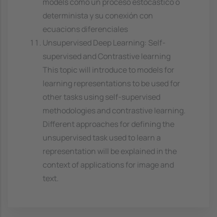
models como un proceso estocástico o
determinista y su conexión con
ecuacions diferenciales
Unsupervised Deep Learning: Self-
supervised and Contrastive learning
This topic will introduce to models for
learning representations to be used for
other tasks using self-supervised
methodologies and contrastive learning.
Different approaches for defining the
unsupervised task used to learn a
representation will be explained in the
context of applications for image and
text.