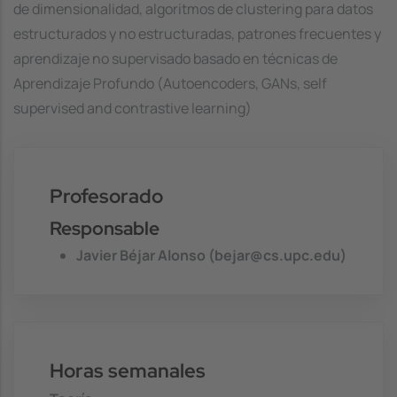
de dimensionalidad, algoritmos de clustering para datos
estructurados y no estructuradas, patrones frecuentes y
aprendizaje no supervisado basado en técnicas de
Aprendizaje Profundo (Autoencoders, GANs, self
supervised and contrastive learning)
Profesorado
Responsable
Javier Béjar Alonso (bejar@cs.upc.edu)
Horas semanales