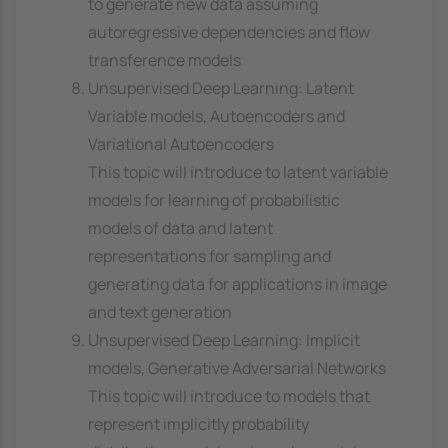
to generate new data assuming
autoregressive dependencies and flow
transference models
Unsupervised Deep Learning: Latent
Variable models, Autoencoders and
Variational Autoencoders
This topic will introduce to latent variable
models for learning of probabilistic
models of data and latent
representations for sampling and
generating data for applications in image
and text generation
Unsupervised Deep Learning: Implicit
models, Generative Adversarial Networks
This topic will introduce to models that
represent implicitly probability