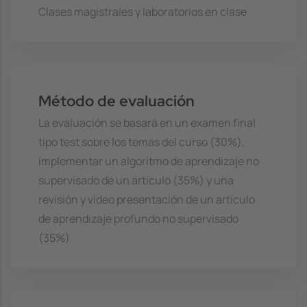
Clases magistrales y laboratorios en clase
Método de evaluación
La evaluación se basará en un examen final
tipo test sobre los temas del curso (30%),
implementar un algoritmo de aprendizaje no
supervisado de un articulo (35%) y una
revisión y video presentación de un articulo
de aprendizaje profundo no supervisado
(35%)