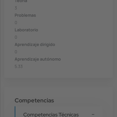
Teoría
3
Problemas
0
Laboratorio
0
Aprendizaje dirigido
0
Aprendizaje autónomo
5.33
Competencias
Competencias Técnicas