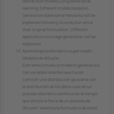
distribution models using adversarial
learning. Different models based on
Generative Adversarial Networks will be
explained following its evolution since
their original formulation. Different
applications to image generation will be
explained.
Aprendizaje profundo no supervisado:
Modelos de difusión
Este tema introduce modelos generativos
con variables latentes que hacen
coincidir una distribución gausiana con
la distribución de los datos usando un
proceso discreto o continuo en el tiempo
que simula la física de un proceso de
difusión. Veremos la formulació de estos