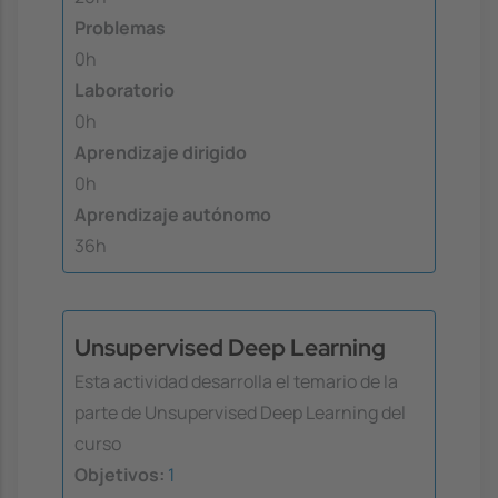
Problemas
0h
Laboratorio
0h
Aprendizaje dirigido
0h
Aprendizaje autónomo
36h
Unsupervised Deep Learning
Esta actividad desarrolla el temario de la
parte de Unsupervised Deep Learning del
curso
Objetivos:
1