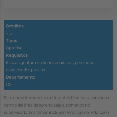
Créditos
4.5
Tipos
Optativa
Requisitos
Esta asignatura no tiene requisitos ,
pero tiene
capacidades previas
Departamento
CS
Este curso introducirá a diferentes técnicas avanzadas
dentro del área de aprendizaje automático no
supervisado. Los temas incluyen técnicas de reducción