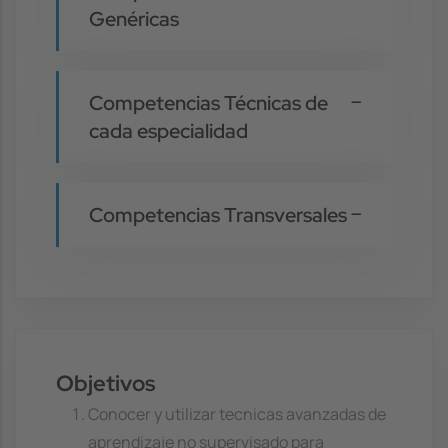
Genéricas
Competencias Técnicas de
cada especialidad
Competencias Transversales
Objetivos
Conocer y utilizar tecnicas avanzadas de
aprendizaje no supervisado para