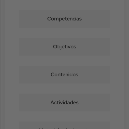
Competencias
Objetivos
Contenidos
Actividades