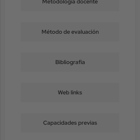
Metodología docente
Método de evaluación
Bibliografía
Web links
Capacidades previas