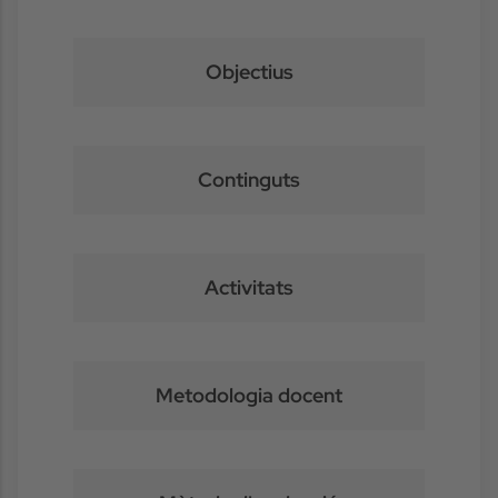
Objectius
Continguts
Activitats
Metodologia docent