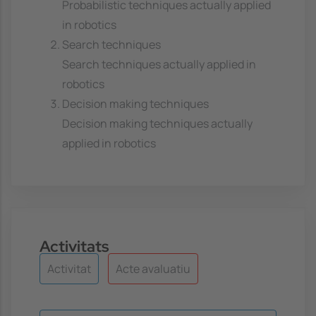
Probabilistic techniques actually applied
in robotics
Search techniques
Search techniques actually applied in
robotics
Decision making techniques
Decision making techniques actually
applied in robotics
Activitats
Activitat
Acte avaluatiu