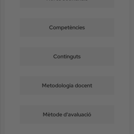
Competències
Continguts
Metodologia docent
Mètode d'avaluació