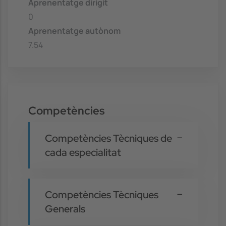
Aprenentatge dirigit
0
Aprenentatge autònom
7.54
Competències
Competències Tècniques de
cada especialitat
Competències Tècniques
Generals