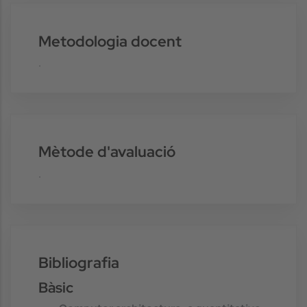
Metodologia docent
.
Mètode d'avaluació
.
Bibliografia
Bàsic