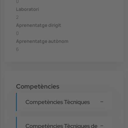
0
Laboratori
2
Aprenentatge dirigit
0
Aprenentatge autònom
6
Competències
Competències Tècniques
Competències Tècniques de