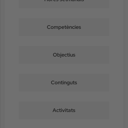
Competències
Objectius
Continguts
Activitats