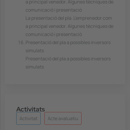
a principal venedor. Algunes tècniques de
comunicació i presentació
La presentació del pla. L'emprenedor com
a principal venedor. Algunes tècniques de
comunicació i presentació
Presentació del pla a possibles inversors
simulats
Presentació del pla a possibles inversors
simulats
Activitats
Activitat
Acte avaluatiu