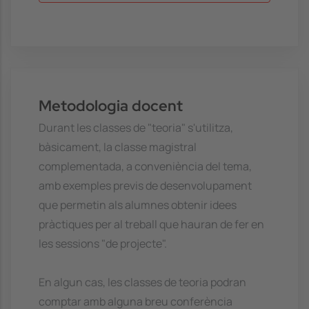
Metodologia docent
Durant les classes de "teoria" s'utilitza,
bàsicament, la classe magistral
complementada, a conveniència del tema,
amb exemples previs de desenvolupament
que permetin als alumnes obtenir idees
pràctiques per al treball que hauran de fer en
les sessions "de projecte".
En algun cas, les classes de teoria podran
comptar amb alguna breu conferència