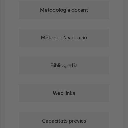
Metodologia docent
Mètode d'avaluació
Bibliografia
Web links
Capacitats prèvies