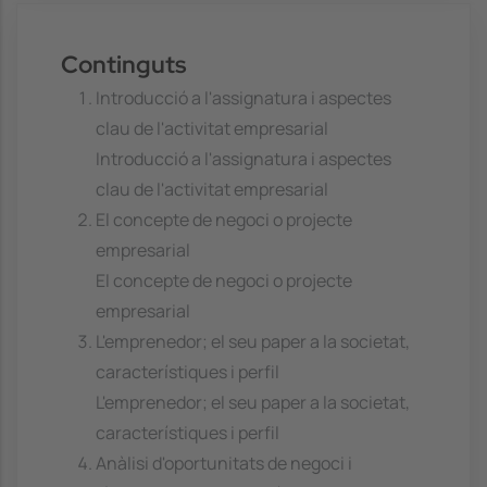
Continguts
Introducció a l'assignatura i aspectes
clau de l'activitat empresarial
Introducció a l'assignatura i aspectes
clau de l'activitat empresarial
El concepte de negoci o projecte
empresarial
El concepte de negoci o projecte
empresarial
L'emprenedor; el seu paper a la societat,
característiques i perfil
L'emprenedor; el seu paper a la societat,
característiques i perfil
Anàlisi d'oportunitats de negoci i