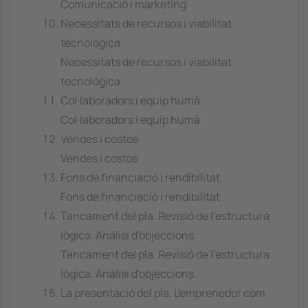
Comunicació i marketing
Necessitats de recursos i viabilitat
tecnológica
Necessitats de recursos i viabilitat
tecnológica
Col·laboradors i equip humà
Col·laboradors i equip humà
Vendes i costos
Vendes i costos
Fons de financiació i rendibilitat
Fons de financiació i rendibilitat
Tancament del pla. Revisió de l'estructura
lògica. Anàlisi d'objeccions
Tancament del pla. Revisió de l'estructura
lògica. Anàlisi d'objeccions
La presentació del pla. L'emprenedor com