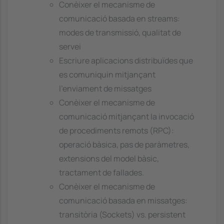
Conèixer el mecanisme de
comunicació basada en streams:
modes de transmissió, qualitat de
servei
Escriure aplicacions distribuïdes que
es comuniquin mitjançant
l'enviament de missatges
Conèixer el mecanisme de
comunicació mitjançant la invocació
de procediments remots (RPC):
operació bàsica, pas de paràmetres,
extensions del model bàsic,
tractament de fallades.
Conèixer el mecanisme de
comunicació basada en missatges:
transitòria (Sockets) vs. persistent