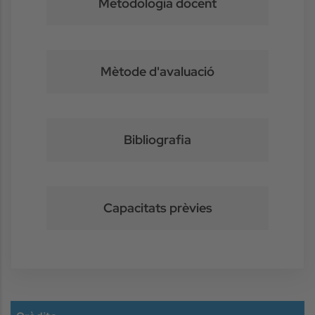
Metodologia docent
Mètode d'avaluació
Bibliografia
Capacitats prèvies