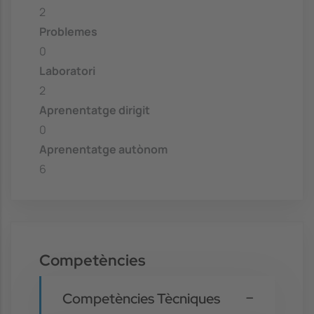
2
Problemes
0
Laboratori
2
Aprenentatge dirigit
0
Aprenentatge autònom
6
Competències
Competències Tècniques