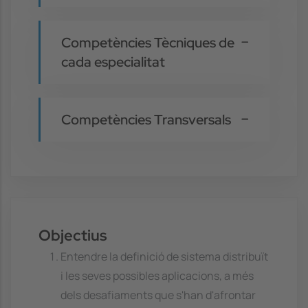
Competències Tècniques de
cada especialitat
Competències Transversals
Objectius
Entendre la definició de sistema distribuït
i les seves possibles aplicacions, a més
dels desafiaments que s'han d'afrontar