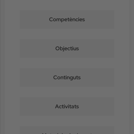
Competències
Objectius
Continguts
Activitats