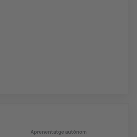
Aprenentatge autònom