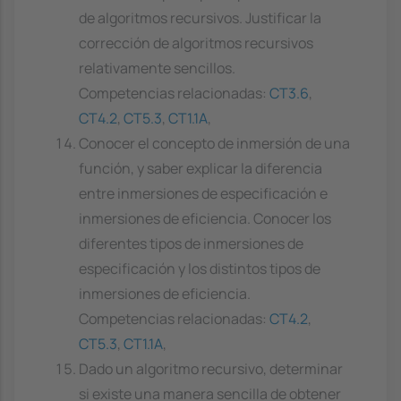
de algoritmos recursivos. Justificar la
corrección de algoritmos recursivos
relativamente sencillos.
Competencias relacionadas:
CT3.6
,
CT4.2
,
CT5.3
,
CT1.1A
,
Conocer el concepto de inmersión de una
función, y saber explicar la diferencia
entre inmersiones de especificación e
inmersiones de eficiencia. Conocer los
diferentes tipos de inmersiones de
especificación y los distintos tipos de
inmersiones de eficiencia.
Competencias relacionadas:
CT4.2
,
CT5.3
,
CT1.1A
,
Dado un algoritmo recursivo, determinar
si existe una manera sencilla de obtener