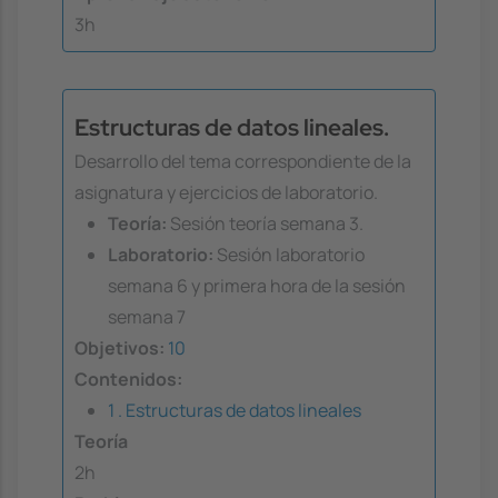
3h
Estructuras de datos lineales.
Desarrollo del tema correspondiente de la
asignatura y ejercicios de laboratorio.
Teoría:
Sesión teoría semana 3.
Laboratorio:
Sesión laboratorio
semana 6 y primera hora de la sesión
semana 7
Objetivos:
10
Contenidos:
1 . Estructuras de datos lineales
Teoría
2h