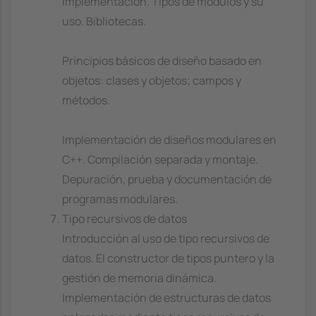
implementación. Tipos de módulos y su
uso. Bibliotecas.
Principios básicos de diseño basado en
objetos: clases y objetos; campos y
métodos.
Implementación de diseños modulares en
C++. Compilación separada y montaje.
Depuración, prueba y documentación de
programas modulares.
Tipo recursivos de datos
Introducción al uso de tipo recursivos de
datos. El constructor de tipos puntero y la
gestión de memoria dinámica.
Implementación de estructuras de datos