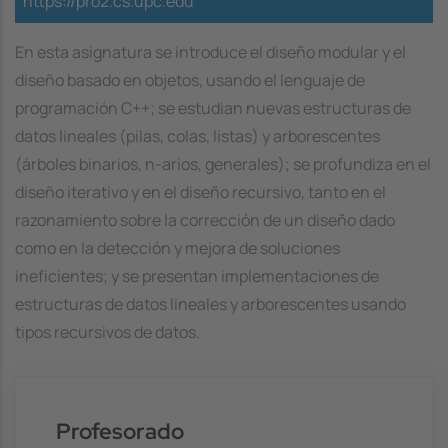
https://pro2.cs.upc.edu
En esta asignatura se introduce el diseño modular y el
diseño basado en objetos, usando el lenguaje de
programación C++; se estudian nuevas estructuras de
datos lineales (pilas, colas, listas) y arborescentes
(árboles binarios, n-arios, generales); se profundiza en el
diseño iterativo y en el diseño recursivo, tanto en el
razonamiento sobre la corrección de un diseño dado
como en la detección y mejora de soluciones
ineficientes; y se presentan implementaciones de
estructuras de datos lineales y arborescentes usando
tipos recursivos de datos.
Profesorado