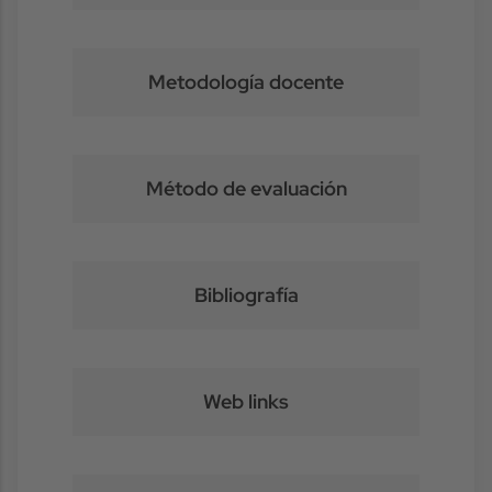
Metodología docente
Método de evaluación
Bibliografía
Web links