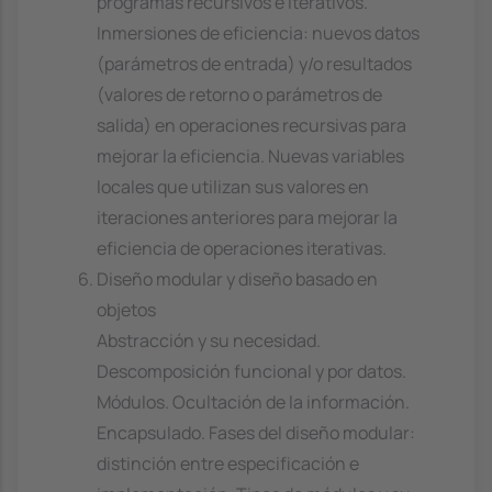
programas recursivos e iterativos.
Inmersiones de eficiencia: nuevos datos
(parámetros de entrada) y/o resultados
(valores de retorno o parámetros de
salida) en operaciones recursivas para
mejorar la eficiencia. Nuevas variables
locales que utilizan sus valores en
iteraciones anteriores para mejorar la
eficiencia de operaciones iterativas.
Diseño modular y diseño basado en
objetos
Abstracción y su necesidad.
Descomposición funcional y por datos.
Módulos. Ocultación de la información.
Encapsulado. Fases del diseño modular:
distinción entre especificación e