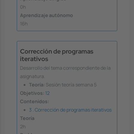
0h
Aprendizaje autónomo
16h
Corrección de programas
iterativos
Desarrollo del tema correspondiente de la
asignatura.
Teoría:
Sesión teoría semana 5
Objetivos:
12
Contenidos:
3 . Corrección de programas iterativos
Teoría
2h