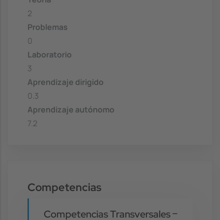
2
Problemas
0
Laboratorio
3
Aprendizaje dirigido
0.3
Aprendizaje autónomo
7.2
Competencias
Competencias Transversales