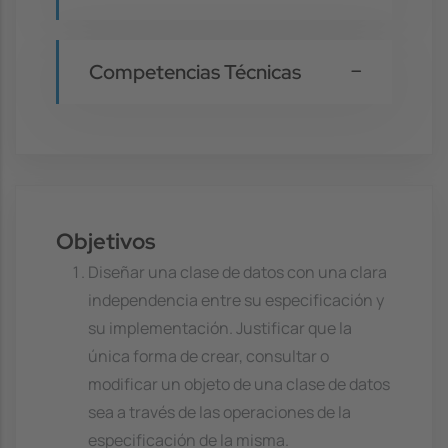
Competencias Técnicas
Objetivos
Diseñar una clase de datos con una clara
independencia entre su especificación y
su implementación. Justificar que la
única forma de crear, consultar o
modificar un objeto de una clase de datos
sea a través de las operaciones de la
especificación de la misma.