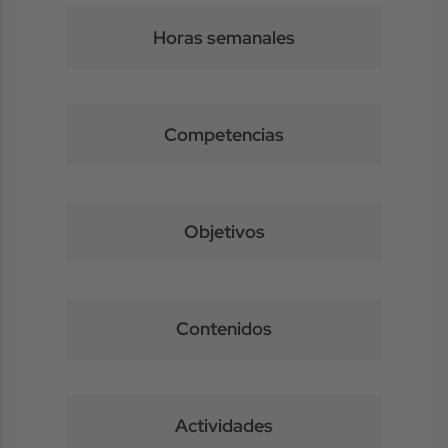
Horas semanales
Competencias
Objetivos
Contenidos
Actividades