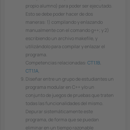
propio alumno) para poder ser ejecutado.
Esto se debe poder hacer de dos
maneras: 1) compilando y enlazando
manualmente con el comando g++; y 2)
escribiendo un archivo makefile, y
utilizándolo para compilar y enlazar el
programa.
Competencias relacionadas:
CT1.1B
,
CT1.1A
,
Diseñar entre un grupo de estudiantes un
programa modular en C++ y/o un
conjunto de juegos de pruebas que traten
todas las funcionalidades del mismo.
Depurar sistemáticamente este
programa, de forma que se puedan
eliminar en un tiempo razonable