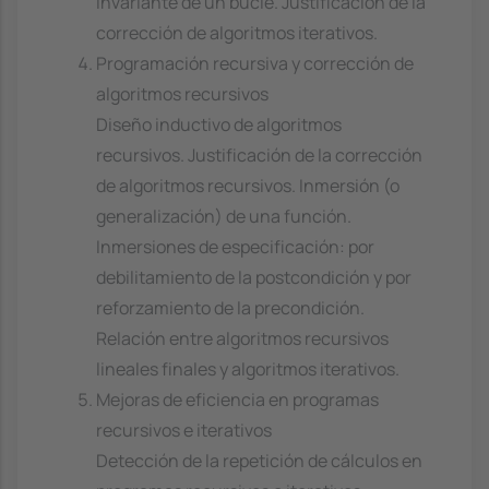
Invariante de un bucle. Justificación de la
corrección de algoritmos iterativos.
Programación recursiva y corrección de
algoritmos recursivos
Diseño inductivo de algoritmos
recursivos. Justificación de la corrección
de algoritmos recursivos. Inmersión (o
generalización) de una función.
Inmersiones de especificación: por
debilitamiento de la postcondición y por
reforzamiento de la precondición.
Relación entre algoritmos recursivos
lineales finales y algoritmos iterativos.
Mejoras de eficiencia en programas
recursivos e iterativos
Detección de la repetición de cálculos en