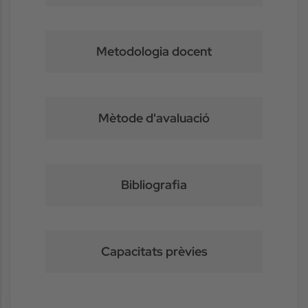
Metodologia docent
Mètode d'avaluació
Bibliografia
Capacitats prèvies