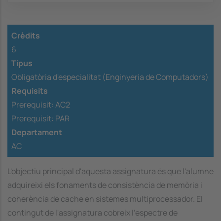
Crèdits
6
Tipus
Obligatòria d'especialitat (Enginyeria de Computadors)
Requisits
Prerequisit:
AC2
Prerequisit:
PAR
Departament
AC
L'objectiu principal d'aquesta assignatura és que l'alumne
adquireixi els fonaments de consistència de memòria i
coherència de cache en sistemes multiprocessador. El
contingut de l'assignatura cobreix l'espectre de