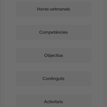
Hores setmanals
Competències
Objectius
Continguts
Activitats