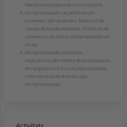
Mecanismes bàsics de sincronització.
Multiprocessador de petita escala
Increment del rendiment. Reducció de
l'ample de banda necessari. Protocols de
coherència de cache.Multiprocesador en
un xip.
Multiprocessador escalable
Implicacions del nombre de processadors
en l'arquitectura d'un multiprocessador.
Interconnexió de diversos xips
multiprocessador.
Activitats