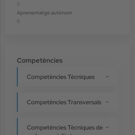
0
Aprenentatge autònom
6
Competències
Competències Tècniques
Competències Transversals
Competències Tècniques de