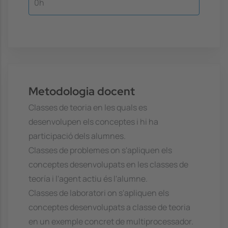
0h
Metodologia docent
Classes de teoria en les quals es
desenvolupen els conceptes i hi ha
participació dels alumnes.
Classes de problemes on s'apliquen els
conceptes desenvolupats en les classes de
teoría i l'agent actiu és l'alumne.
Classes de laboratori on s'apliquen els
conceptes desenvolupats a classe de teoria
en un exemple concret de multiprocessador.