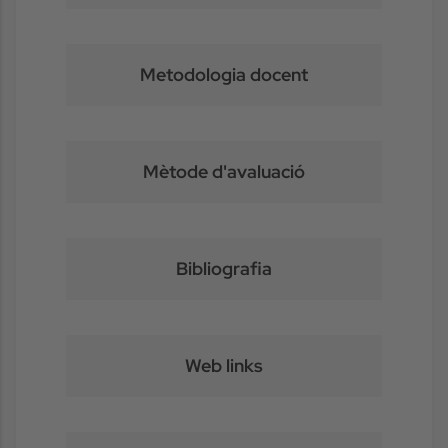
Metodologia docent
Mètode d'avaluació
Bibliografia
Web links