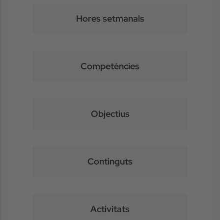
Hores setmanals
Competències
Objectius
Continguts
Activitats