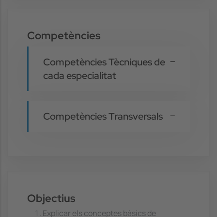
Competències
Competències Tècniques de
cada especialitat
Competències Transversals
Objectius
Explicar els conceptes bàsics de