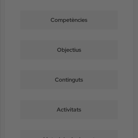
Competències
Objectius
Continguts
Activitats