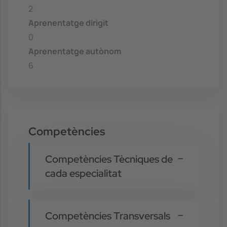
2
Aprenentatge dirigit
0
Aprenentatge autònom
6
Competències
Competències Tècniques de
cada especialitat
Competències Transversals