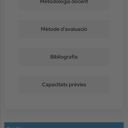
Metodologia docent
Mètode d'avaluació
Bibliografia
Capacitats prèvies