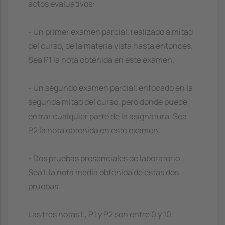
actos evaluativos:
- Un primer examen parcial, realizado a mitad
del curso, de la materia vista hasta entonces.
Sea P1 la nota obtenida en este examen.
- Un segundo examen parcial, enfocado en la
segunda mitad del curso, pero donde puede
entrar cualquier parte de la asignatura. Sea
P2 la nota obtenida en este examen.
- Dos pruebas presenciales de laboratorio.
Sea L la nota media obtenida de estas dos
pruebas.
Las tres notas L, P1 y P2 son entre 0 y 10.