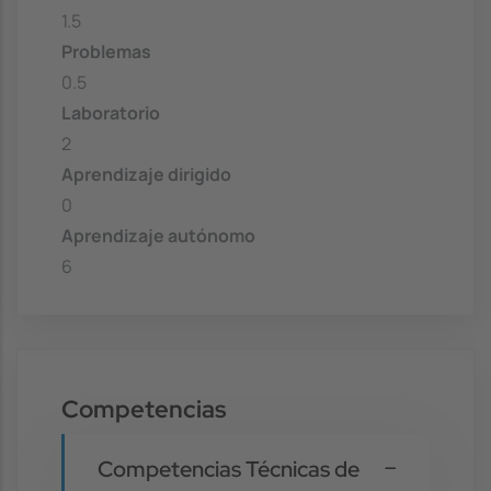
1.5
Problemas
0.5
Laboratorio
2
Aprendizaje dirigido
0
Aprendizaje autónomo
6
Competencias
Competencias Técnicas de