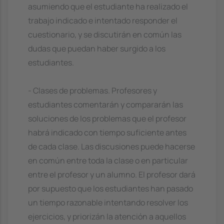
asumiendo que el estudiante ha realizado el
trabajo indicado e intentado responder el
cuestionario, y se discutirán en común las
dudas que puedan haber surgido a los
estudiantes.
- Clases de problemas. Profesores y
estudiantes comentarán y compararán las
soluciones de los problemas que el profesor
habrá indicado con tiempo suficiente antes
de cada clase. Las discusiones puede hacerse
en común entre toda la clase o en particular
entre el profesor y un alumno. El profesor dará
por supuesto que los estudiantes han pasado
un tiempo razonable intentando resolver los
ejercicios, y priorizán la atención a aquellos