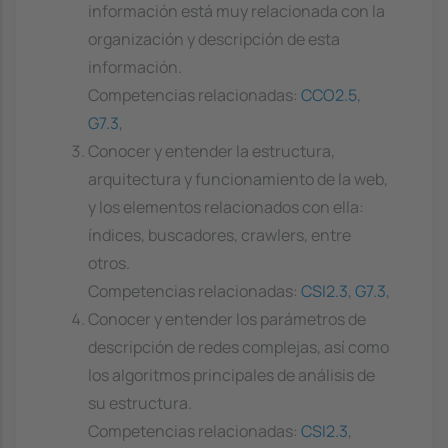
información está muy relacionada con la
organización y descripción de esta
información.
Competencias relacionadas:
CCO2.5
,
G7.3
,
Conocer y entender la estructura,
arquitectura y funcionamiento de la web,
y los elementos relacionados con ella:
índices, buscadores, crawlers, entre
otros.
Competencias relacionadas:
CSI2.3
,
G7.3
,
Conocer y entender los parámetros de
descripción de redes complejas, así como
los algoritmos principales de análisis de
su estructura.
Competencias relacionadas:
CSI2.3
,