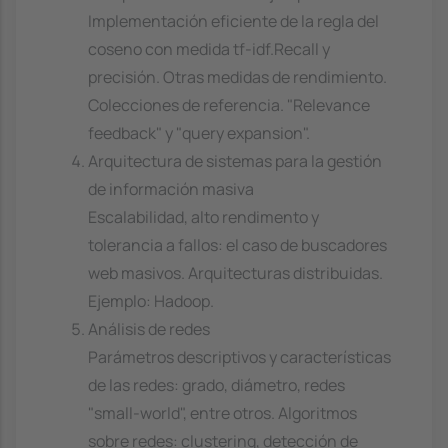
Implementación eficiente de la regla del
coseno con medida tf-idf.Recall y
precisión. Otras medidas de rendimiento.
Colecciones de referencia. "Relevance
feedback" y "query expansion".
Arquitectura de sistemas para la gestión
de información masiva
Escalabilidad, alto rendimento y
tolerancia a fallos: el caso de buscadores
web masivos. Arquitecturas distribuidas.
Ejemplo: Hadoop.
Análisis de redes
Parámetros descriptivos y características
de las redes: grado, diámetro, redes
"small-world", entre otros. Algoritmos
sobre redes: clustering, detección de