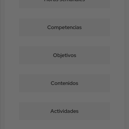
Competencias
Objetivos
Contenidos
Actividades