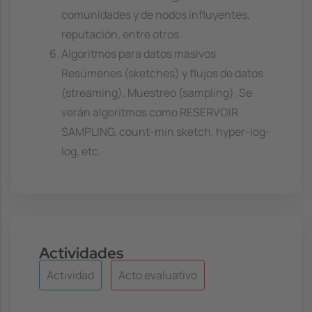
comunidades y de nodos influyentes,
reputación, entre otros.
Algoritmos para datos masivos
Resúmenes (sketches) y flujos de datos
(streaming). Muestreo (sampling). Se
verán algoritmos como RESERVOIR
SAMPLING, count-min sketch, hyper-log-
log, etc.
Actividades
Actividad
Acto evaluativo