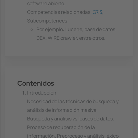
software abierto.
Competencias relacionadas:
G7.3
,
Subcompetences
Por ejemplo: Lucene, base de datos
DEX, WIRE crawler, entre otros.
Contenidos
Introducción
Necesidad de las técnicas de búsqueda y
análisis de información masiva.
Búsqueda y análisis vs. bases de datos.
Proceso de recuperación de la
información. Preproceso y análisis léxico