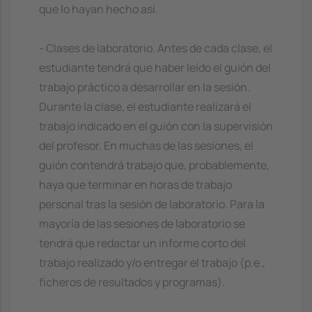
que lo hayan hecho así.
- Clases de laboratorio. Antes de cada clase, el
estudiante tendrá que haber leído el guión del
trabajo práctico a desarrollar en la sesión.
Durante la clase, el estudiante realizará el
trabajo indicado en el guión con la supervisión
del profesor. En muchas de las sesiones, el
guión contendrá trabajo que, probablemente,
haya que terminar en horas de trabajo
personal tras la sesión de laboratorio. Para la
mayoría de las sesiones de laboratorio se
tendrá que redactar un informe corto del
trabajo realizado y/o entregar el trabajo (p.e.,
ficheros de resultados y programas).