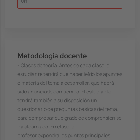
0h
Metodología docente
- Clases de teoría. Antes de cada clase, el
estudiante tendrá que haber leído los apuntes
o materia del tema a desarrollar, que habrá
sido anunciado con tiempo. El estudiante
tendrá también a su disposición un
cuestionario de preguntas básicas del tema,
para comprobar qué grado de comprensión se
ha alcanzado. En clase, el
profesor expondrá los puntos principales,