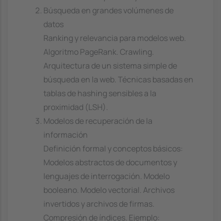
Búsqueda en grandes volúmenes de
datos
Ranking y relevancia para modelos web.
Algoritmo PageRank. Crawling.
Arquitectura de un sistema simple de
búsqueda en la web. Técnicas basadas en
tablas de hashing sensibles a la
proximidad (LSH).
Modelos de recuperación de la
información
Definición formal y conceptos básicos:
Modelos abstractos de documentos y
lenguajes de interrogación. Modelo
booleano. Modelo vectorial. Archivos
invertidos y archivos de firmas.
Compresión de índices. Ejemplo: