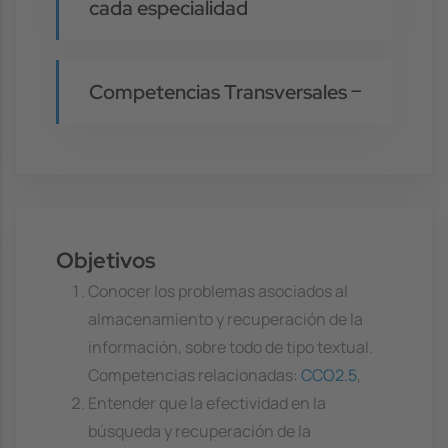
cada especialidad
Competencias Transversales
Objetivos
Conocer los problemas asociados al
almacenamiento y recuperación de la
información, sobre todo de tipo textual.
Competencias relacionadas:
CCO2.5
,
Entender que la efectividad en la
búsqueda y recuperación de la