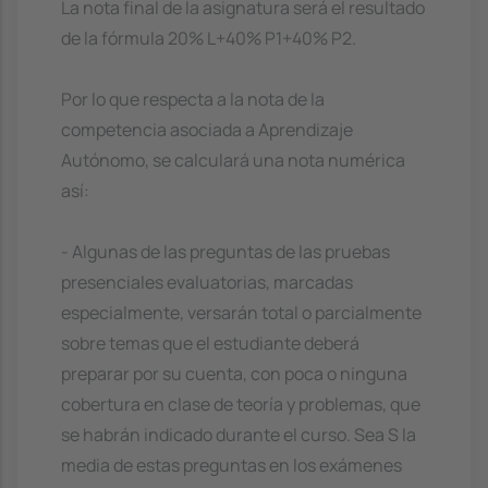
La nota final de la asignatura será el resultado
de la fórmula 20% L+40% P1+40% P2.
Por lo que respecta a la nota de la
competencia asociada a Aprendizaje
Autónomo, se calculará una nota numérica
así:
- Algunas de las preguntas de las pruebas
presenciales evaluatorias, marcadas
especialmente, versarán total o parcialmente
sobre temas que el estudiante deberá
preparar por su cuenta, con poca o ninguna
cobertura en clase de teoría y problemas, que
se habrán indicado durante el curso. Sea S la
media de estas preguntas en los exámenes