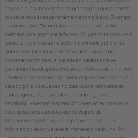
hoy en día lo suficientemente grande para que encontrar
lo que se busca sea generalmente complicado. El campo
conocido como "Information Retrieval" trata de los
métodos para organizar información y permitir después a
los usuarios encontrarla de forma cómoda y eficiente.
Cubriremos las técnicas básicas de búsqueda de
documentación textual basada en palabras clave.
Examinaremos después el caso de la búsqueda en la web,
donde la presencia de hiperenlaces puede usarse no sólo
para dirigir la búsqueda sino para valorar el interés de
cada página ¿ es el caso del conocido algoritmo
PageRank. Veremos la extensión de estas técnicas en el
caso de las redes sociales donde el grafo de
interacciones entre usuarios proporciona mucha
información de lo que puede interesar a cada uno. Por
último, estudiaremos algoritmos aleatorios eficientes