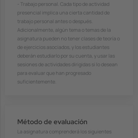
- Trabajo personal. Cada tipo de actividad
presencial implica una cierta cantidad de
trabajo personal antes o después.
Adicionalmente, algún tema o temas de la
asignatura pueden no tener clases de teoría o
de ejercicios asociados, y los estudiantes
deberán estudiarlo por su cuenta, y usar las
sesiones de actividades dirigidas si lo desean
para evaluar que han progresado
suficientemente.
Método de evaluación
La asignatura comprenderá los siguientes