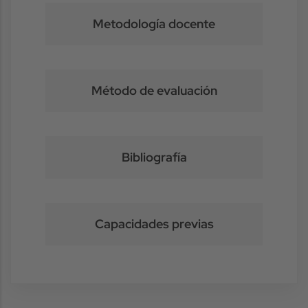
Metodología docente
Método de evaluación
Bibliografía
Capacidades previas