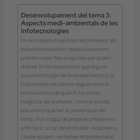
Desenvolupament del tema 3:
Aspects medi-ambientals de les
infotecnologies
En les classes magistrals del professor, els
estudiants escolten respectuosament,
prenen notes i fan preguntes per aclarir
dubtes. En les sessions en que alguns
estudiants hagin de fer presentacions, la
majoria dels estudiants segueix amb la
mateixa tasca de quan hi ha classe
magistral del professor; mentre que els
estudiants que fan la presentació del
tema, l'han hagut de preparar prèviament
amb l'ajut, si cal, del professor i l'exposen a
classe ajudant-se d'eines de presentació