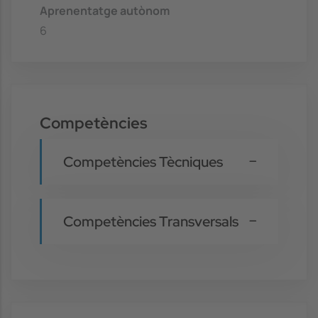
Aprenentatge autònom
6
Competències
Competències Tècniques
Competències Transversals