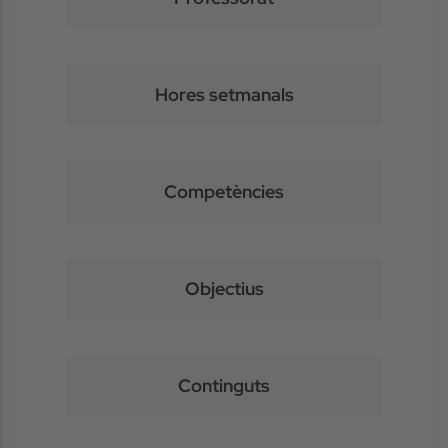
Hores setmanals
Competències
Objectius
Continguts