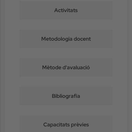
Activitats
Metodologia docent
Mètode d'avaluació
Bibliografia
Capacitats prèvies