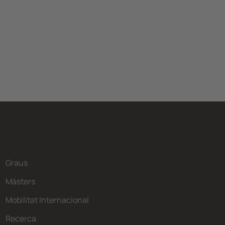
Graus
Màsters
Mobilitat Internacional
Recerca