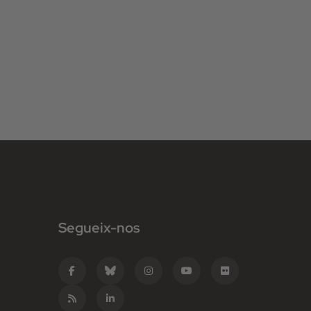
Segueix-nos