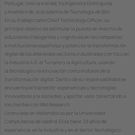
Portugal, Grecia e Israel. Es Ingeniera Distinguida
y miembro de la Academia de Tecnología de IBM.
En su trabajo como Chief Technology Officer, su
principal objetivo es estimular la puesta en marcha de
soluciones Inteligentes y cognitivas en las compañías
e instituciones españolas y potenciar la transformación
digital de los diferentes sectores industriales con foco en
la Industria 4.0, el Turismo y la Agricultura, usando
la tecnología y la innovación como motores de la
transformación digital. Dentro de su responsabilidad se
encuentra el transmitir experiencias y tecnologías
innovadoras a la sociedad, y aportar valor conectando a
los clientes con IBM Research.
Licenciada en Matemáticas por la Universidad
Complutense de Madrid, Elisa tiene 33 años de
experiencia en la industria y en el sector tecnológico.