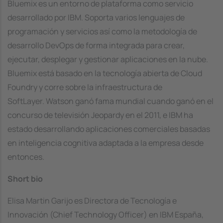
Bluemix es un entorno de plataforma como servicio
desarrollado por IBM. Soporta varios lenguajes de
programación y servicios​ así como la metodología de
desarrollo DevOps de forma integrada para crear,
ejecutar, desplegar y gestionar aplicaciones en la nube.
Bluemix está basado en la tecnología abierta de Cloud
Foundry y corre sobre la infraestructura de
SoftLayer. Watson ganó fama mundial cuando ganó en el
concurso de televisión Jeopardy en el 2011, e IBM ha
estado desarrollando aplicaciones comerciales basadas
en inteligencia cognitiva adaptada a la empresa desde
entonces.
Short bio
Elisa Martin Garijo es Directora de Tecnología e
Innovación (Chief Technology Officer) en IBM España,