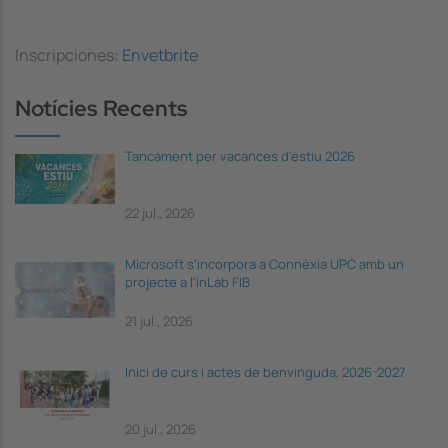
Inscripciones:
Envetbrite
Notícies Recents
Tancament per vacances d'estiu 2026
22 jul., 2026
Microsoft s'incorpora a Connèxia UPC amb un
projecte a l'inLab FIB
21 jul., 2026
Inici de curs i actes de benvinguda, 2026-2027
20 jul., 2026