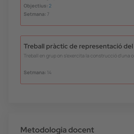
Objectius:
2
Setmana:
7
Treball pràctic de representació de
Treball en grup on s'exercita la construcció d'una
Setmana:
14
Metodologia docent