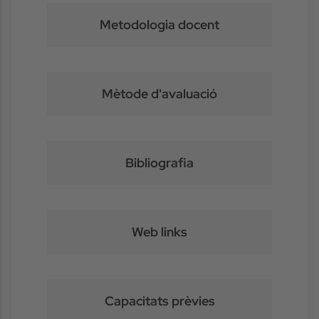
Metodologia docent
Mètode d'avaluació
Bibliografia
Web links
Capacitats prèvies