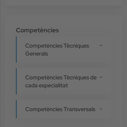
Competències
Competències Tècniques
Generals
Competències Tècniques de
cada especialitat
Competències Transversals