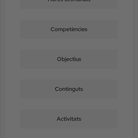
Competències
Objectius
Continguts
Activitats