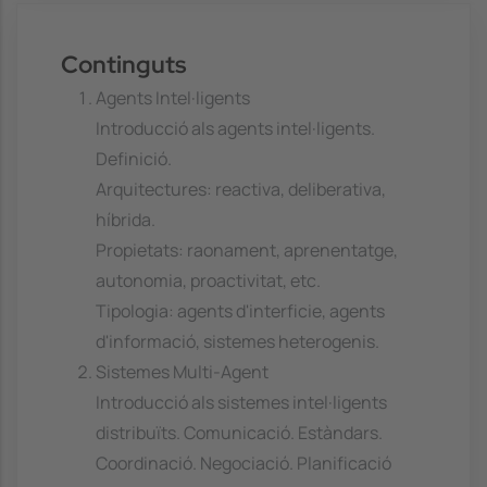
Continguts
Agents Intel·ligents
Introducció als agents intel·ligents.
Definició.
Arquitectures: reactiva, deliberativa,
híbrida.
Propietats: raonament, aprenentatge,
autonomia, proactivitat, etc.
Tipologia: agents d'interficie, agents
d'informació, sistemes heterogenis.
Sistemes Multi-Agent
Introducció als sistemes intel·ligents
distribuïts. Comunicació. Estàndars.
Coordinació. Negociació. Planificació