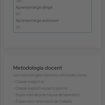
15h
Aprenentatge dirigit
0h
Aprenentatge autònom
0h
Metodologia docent
Les metodologies docents utilitzades seran:
- Classe magistral.
- Classe expositiva participativa.
- Supervisió de pràctiques de laboratori.
- Supervisió i orientació de treballs