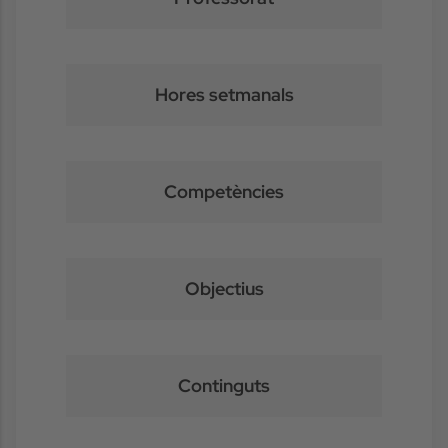
Hores setmanals
Competències
Objectius
Continguts