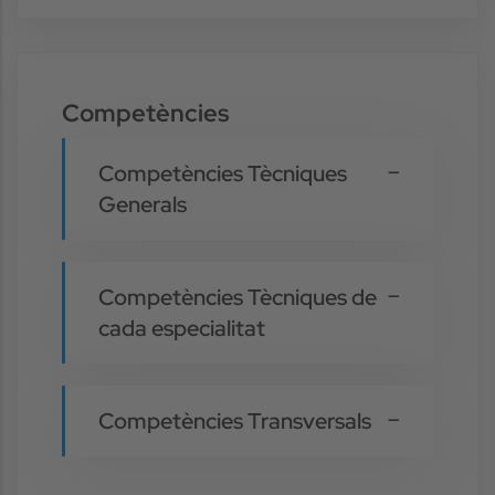
Competències
Competències Tècniques
Generals
Competències Tècniques de
cada especialitat
Competències Transversals