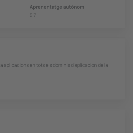
Aprenentatge autònom
5.7
 aplicacions en tots els dominis d'aplicacion de la