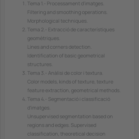
Tema 1.- Processament d'imatges.
Filtering and smoothing operations.
Morphological techniques.
Tema 2.- Extracció de característiques
geomètriques.
Lines and corners detection.
Identification of basic geometrical
structures.
Tema 3.- Anàlisi de color i textura.
Color models, kinds of texture, texture
feature extraction, geometrical methods.
Tema 4.- Segmentació i classificació
d'imatges.
Unsupervised segmentation based on
regions and edges. Supervised
classification, theoretical decision