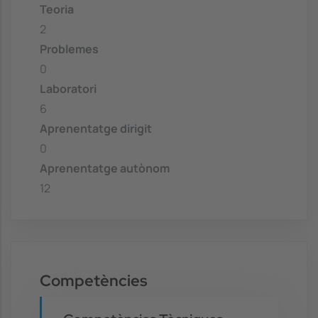
Teoria
2
Problemes
0
Laboratori
6
Aprenentatge dirigit
0
Aprenentatge autònom
12
Competències