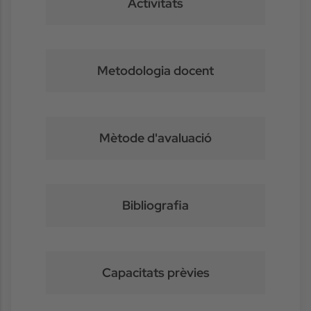
Activitats
Metodologia docent
Mètode d'avaluació
Bibliografia
Capacitats prèvies