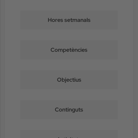
Hores setmanals
Competències
Objectius
Continguts