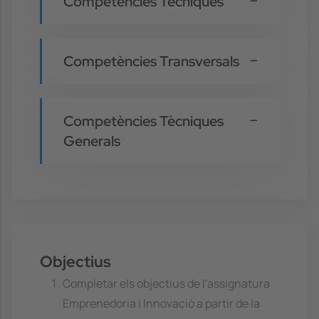
Competències Tècniques
Competències Transversals
Competències Tècniques
Generals
Objectius
Completar els objectius de l'assignatura
Emprenedoria i Innovació a partir de la