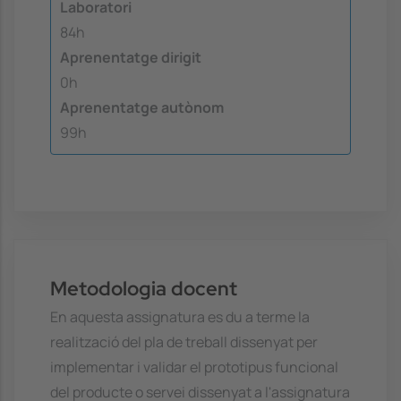
Laboratori
84h
Aprenentatge dirigit
0h
Aprenentatge autònom
99h
Metodologia docent
En aquesta assignatura es du a terme la
realització del pla de treball dissenyat per
implementar i validar el prototipus funcional
del producte o servei dissenyat a l'assignatura