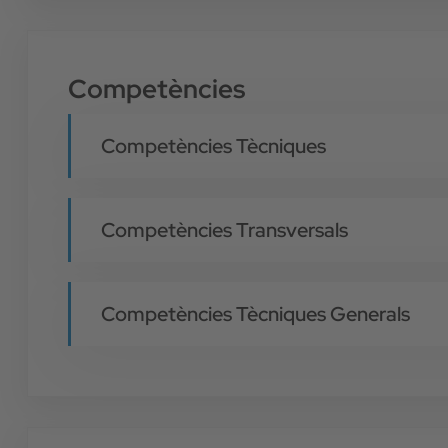
Competències
Competències Tècniques
Competències Transversals
Competències Tècniques Generals