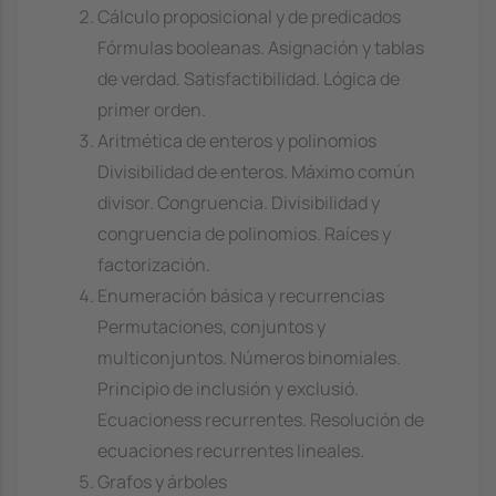
Cálculo proposicional y de predicados
Fórmulas booleanas. Asignación y tablas
de verdad. Satisfactibilidad. Lógica de
primer orden.
Aritmética de enteros y polinomios
Divisibilidad de enteros. Máximo común
divisor. Congruencia. Divisibilidad y
congruencia de polinomios. Raíces y
factorización.
Enumeración básica y recurrencias
Permutaciones, conjuntos y
multiconjuntos. Números binomiales.
Principio de inclusión y exclusió.
Ecuacioness recurrentes. Resolución de
ecuaciones recurrentes lineales.
Grafos y árboles