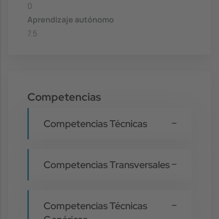
0
Aprendizaje autónomo
7.5
Competencias
Competencias Técnicas
Competencias Transversales
Competencias Técnicas