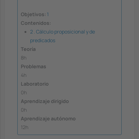
Objetivos:
1
Contenidos:
2 . Cálculo proposicional y de
predicados
Teoría
8h
Problemas
4h
Laboratorio
0h
Aprendizaje dirigido
0h
Aprendizaje autónomo
12h