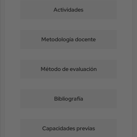
Actividades
Metodología docente
Método de evaluación
Bibliografía
Capacidades previas