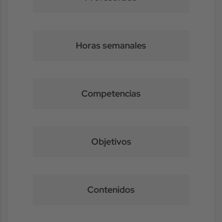
Horas semanales
Competencias
Objetivos
Contenidos