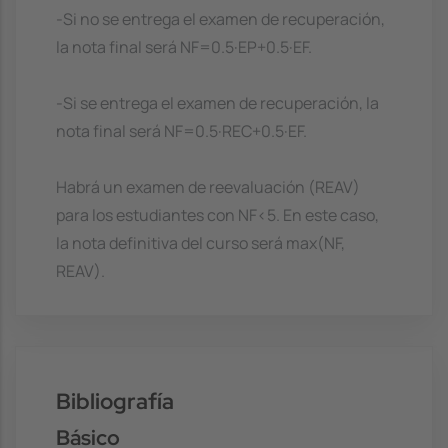
-Si no se entrega el examen de recuperación,
la nota final será NF=0.5·EP+0.5·EF.
-Si se entrega el examen de recuperación, la
nota final será NF=0.5·REC+0.5·EF.
Habrá un examen de reevaluación (REAV)
para los estudiantes con NF<5. En este caso,
la nota definitiva del curso será max(NF,
REAV).
Bibliografía
Básico