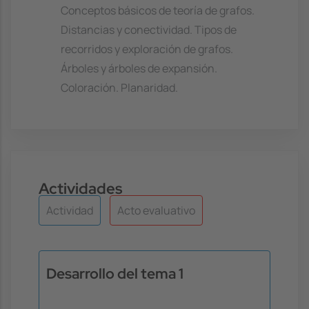
Conceptos básicos de teoría de grafos.
Distancias y conectividad. Tipos de
recorridos y exploración de grafos.
Árboles y árboles de expansión.
Coloración. Planaridad.
Actividades
Actividad
Acto evaluativo
Desarrollo del tema 1