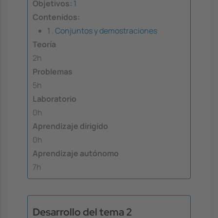
Objetivos:
1
Contenidos:
1 . Conjuntos y demostraciones
Teoría
2h
Problemas
5h
Laboratorio
0h
Aprendizaje dirigido
0h
Aprendizaje autónomo
7h
Desarrollo del tema 2