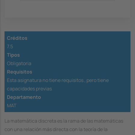
Créditos
7.5
Tipos
Obligatoria
Requisitos
Esta asignatura no tiene requisitos ,
pero tiene
capacidades previas
Departamento
MAT
La matemática discreta es la rama de las matemáticas
con una relación más directa con la teoría de la