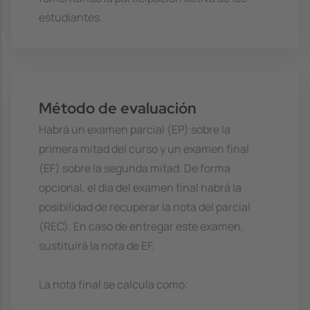
estudiantes.
Método de evaluación
Habrá un examen parcial (EP) sobre la
primera mitad del curso y un examen final
(EF) sobre la segunda mitad. De forma
opcional, el día del examen final habrá la
posibilidad de recuperar la nota del parcial
(REC). En caso de entregar este examen,
sustituirá la nota de EF.
La nota final se calcula como: