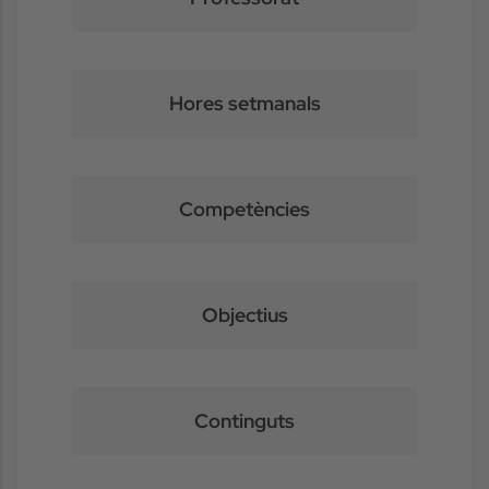
Hores setmanals
Competències
Objectius
Continguts