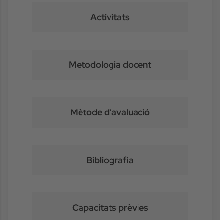
Activitats
Metodologia docent
Mètode d'avaluació
Bibliografia
Capacitats prèvies