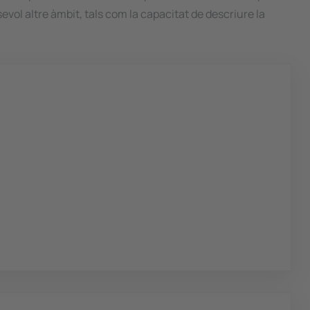
vol altre àmbit, tals com la capacitat de descriure la