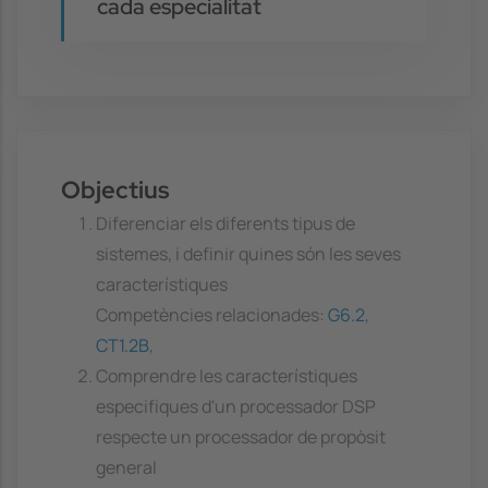
cada especialitat
Objectius
Diferenciar els diferents tipus de
sistemes, i definir quines són les seves
característiques
Competències relacionades:
G6.2
,
CT1.2B
,
Comprendre les característiques
especifiques d'un processador DSP
respecte un processador de propòsit
general