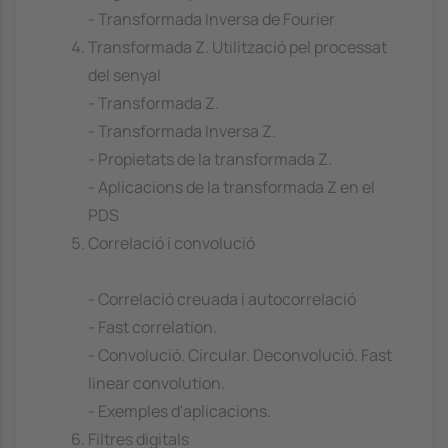
- Transformada Inversa de Fourier
Transformada Z. Utilització pel processat
del senyal
- Transformada Z.
- Transformada Inversa Z.
- Propietats de la transformada Z.
- Aplicacions de la transformada Z en el
PDS
Correlació i convolució
- Correlació creuada i autocorrelació
- Fast correlation.
- Convolució. Circular. Deconvolució. Fast
linear convolution.
- Exemples d'aplicacions.
Filtres digitals