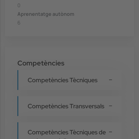
0
Aprenentatge autònom
6
Competències
Competències Tècniques
Competències Transversals
Competències Tècniques de