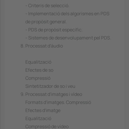
- Criteris de selecció.
- Implementació dels algorismes en PDS
de propòsit general.
- PDS de propòsit específic.
- Sistemes de desenvolupament pel PDS.
Processat d'àudio
Equalització
Efectes de so
Compressió
Sintetitzador de so i veu
Processat d'imatges i vídeo
Formats d'imatges. Compressió
Efectes d'imatge
Equalització
Compressió de vídeo