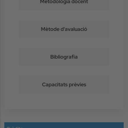
Metodologia docent
Mètode d'avaluació
Bibliografia
Capacitats prèvies