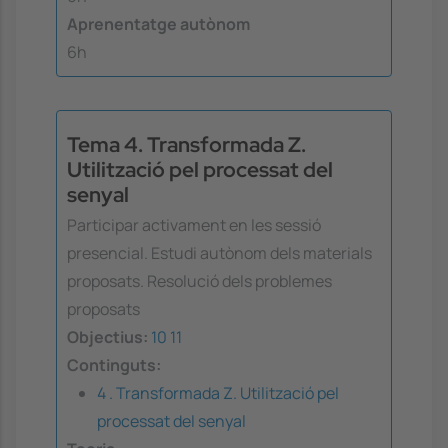
Aprenentatge autònom
6h
Tema 4. Transformada Z.
Utilització pel processat del
senyal
Participar activament en les sessió
presencial. Estudi autònom dels materials
proposats. Resolució dels problemes
proposats
Objectius:
10
11
Continguts:
4 . Transformada Z. Utilització pel
processat del senyal