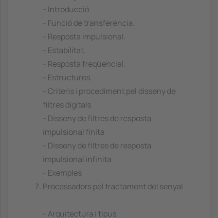
- Introducció
- Funció de transferència.
- Resposta impulsional.
- Estabilitat.
- Resposta freqüencial.
- Estructures.
- Criteris i procediment pel disseny de
filtres digitals
- Disseny de filtres de resposta
impulsional finita
- Disseny de filtres de resposta
impulsional infinita
- Exemples
Processadors pel tractament del senyal
- Arquitectura i tipus