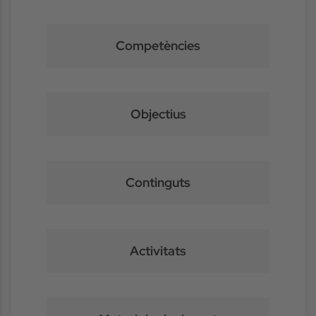
Competències
Objectius
Continguts
Activitats