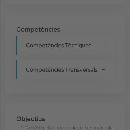
Competències
Competències Tècniques
Competències Transversals
Objectius
Conèixer el concepte de graf com a model