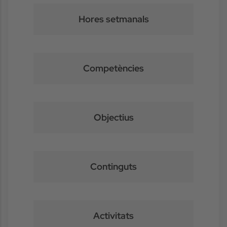
Hores setmanals
Competències
Objectius
Continguts
Activitats