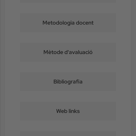
Metodologia docent
Mètode d'avaluació
Bibliografia
Web links