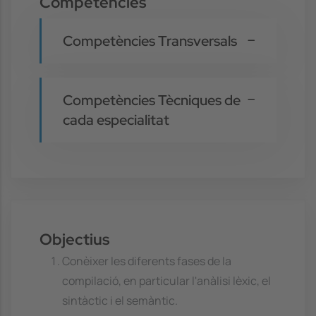
Competències
Competències Transversals
Competències Tècniques de
cada especialitat
Objectius
Conèixer les diferents fases de la
compilació, en particular l'anàlisi lèxic, el
sintàctic i el semàntic.