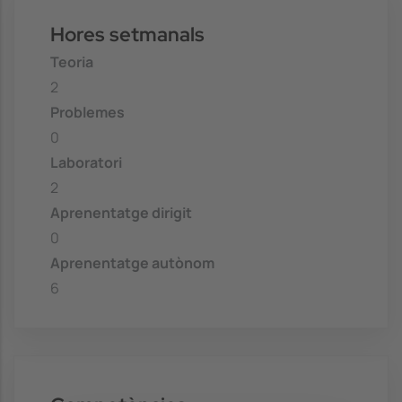
Hores setmanals
Teoria
2
Problemes
0
Laboratori
2
Aprenentatge dirigit
0
Aprenentatge autònom
6