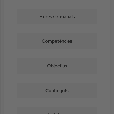
Hores setmanals
Competències
Objectius
Continguts