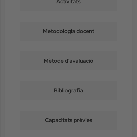
Activitats
Metodologia docent
Mètode d'avaluació
Bibliografia
Capacitats prèvies