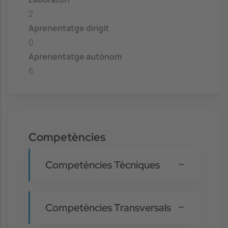
2
Aprenentatge dirigit
0
Aprenentatge autònom
6
Competències
Competències Tècniques
Competències Transversals