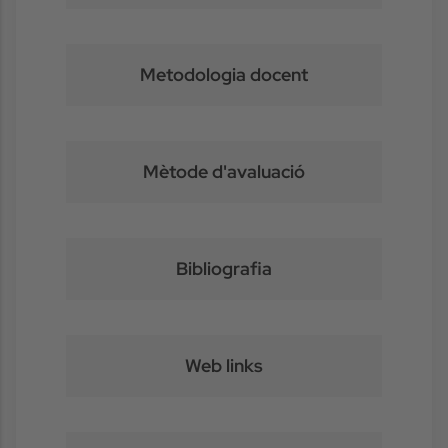
Metodologia docent
Mètode d'avaluació
Bibliografia
Web links