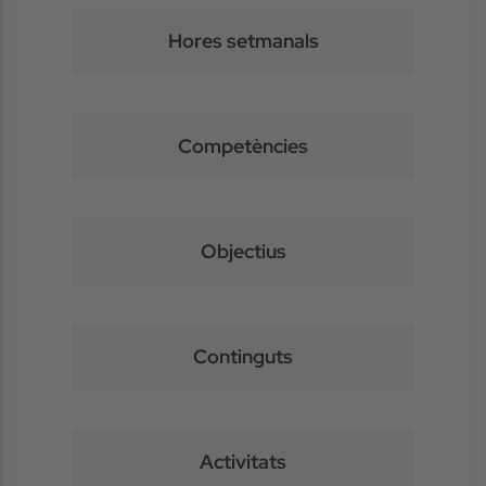
Hores setmanals
Competències
Objectius
Continguts
Activitats