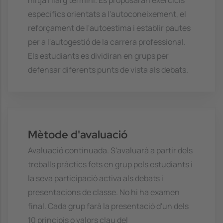
específics orientats a l'autoconeixement, el
reforçament de l'autoestima i establir pautes
per a l'autogestió de la carrera professional.
Els estudiants es dividiran en grups per
defensar diferents punts de vista als debats.
Mètode d'avaluació
Avaluació continuada. S'avaluarà a partir dels
treballs pràctics fets en grup pels estudiants i
la seva participació activa als debats i
presentacions de classe. No hi ha examen
final. Cada grup farà la presentació d'un dels
10 principis o valors clau del