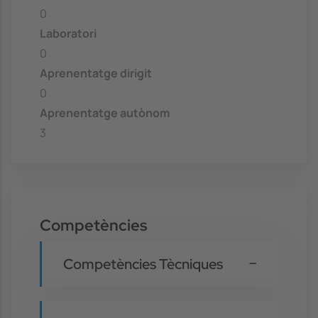
0
Laboratori
0
Aprenentatge dirigit
0
Aprenentatge autònom
3
Competències
Competències Tècniques