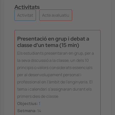
Activitats
Activitat
Acte avaluatiu
Presentació en grup i debat a
classe d'un tema (15 min)
Els estudiants presentaran en grup, per a
la seva discussió a la classe, un dels 10
principis o valors considerats essencials
per al desenvolupament personal i
professional en l'àmbit de l'enginyeria. El
tema i calendari s'assignaran durant els
primers dies de classe
Objectius:
1
Setmana:
14