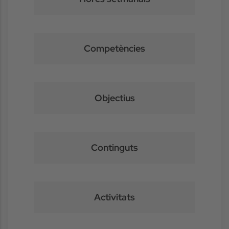
Competències
Objectius
Continguts
Activitats