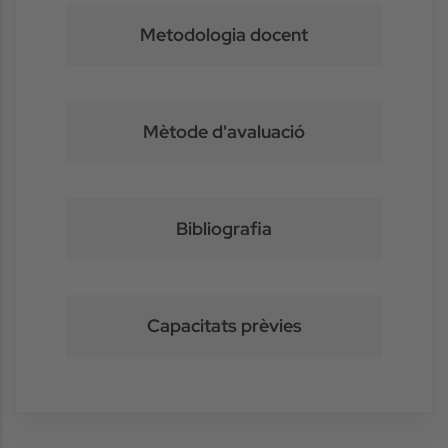
Metodologia docent
Mètode d'avaluació
Bibliografia
Capacitats prèvies