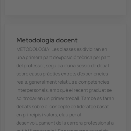
Metodologia docent
METODOLOGIA: Les classes es dividiran en
una primera part d'exposició teòrica per part
del professor, seguida d'una sessió de debat
sobre casos pràctics extrets d'experiències
reals, generalment relatius a competències
interpersonals, amb què el recent graduat se
sol trobar en un primer treball. També es faran
debats sobre el concepte de lideratge basat
en principis i valors, clau per al
desenvolupament de la carrera professional a
mitjà i llarg termini. Es proposaran exercicis