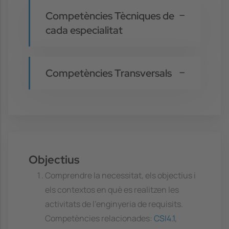
Competències Tècniques de
cada especialitat
Competències Transversals
Objectius
Comprendre la necessitat, els objectius i
els contextos en què es realitzen les
activitats de l'enginyeria de requisits.
Competències relacionades:
CSI4.1
,