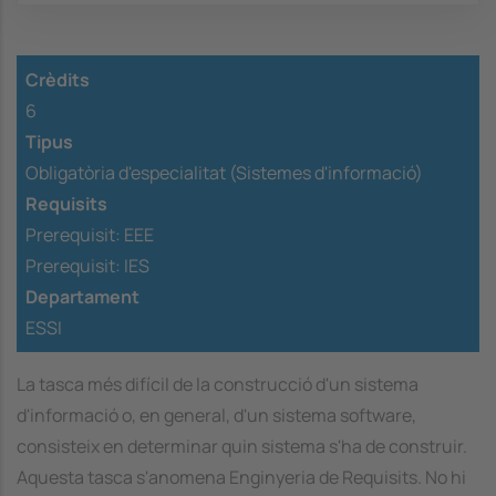
Crèdits
6
Tipus
Obligatòria d'especialitat (Sistemes d'informació)
Requisits
Prerequisit:
EEE
Prerequisit:
IES
Departament
ESSI
La tasca més difícil de la construcció d'un sistema
d'informació o, en general, d'un sistema software,
consisteix en determinar quin sistema s'ha de construir.
Aquesta tasca s'anomena Enginyeria de Requisits. No hi