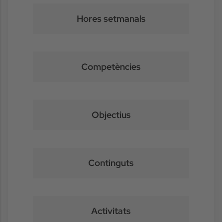
Hores setmanals
Competències
Objectius
Continguts
Activitats