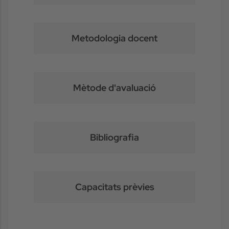
Metodologia docent
Mètode d'avaluació
Bibliografia
Capacitats prèvies