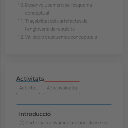
Desenvolupament de l'esquema
conceptual
Traçabilitat dels artefactes de
l'enginyeria de requisits
Validació d'esquemes conceptuals
Activitats
Activitat
Acte avaluatiu
Introducció
(1) Participar activament en una classe de