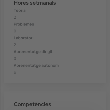
Hores setmanals
Teoria
2
Problemes
0
Laboratori
2
Aprenentatge dirigit
0
Aprenentatge autònom
6
Competències