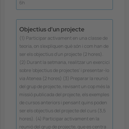
6h
Objectius d'un projecte
(1) Participar activament en una classe de
teoria, on s'expliquen què són i com han de
ser els objectius d'un projecte (2 hores).
(2) Durant la setmana, realitzar un exercici
sobre 'objectius de projectes' i presentar-lo
via Atenea (2 hores) (3) Preparar la reunió
del grup de projecte, revisant un cop més la
missió publicada del projecte, els exemples
de cursos anteriors i pensant quins poden
ser els objectius del projecte del curs (3,5
hores). (4) Participar activament en la
reunió del grup de projecte, que es centra