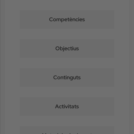
Competències
Objectius
Continguts
Activitats