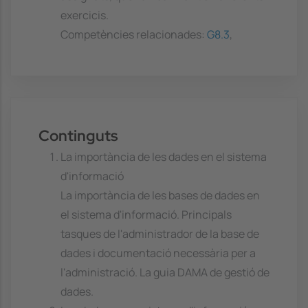
exercicis.
Competències relacionades:
G8.3
,
Continguts
La importància de les dades en el sistema
d'informació
La importància de les bases de dades en
el sistema d'informació. Principals
tasques de l'administrador de la base de
dades i documentació necessària per a
l'administració. La guia DAMA de gestió de
dades.