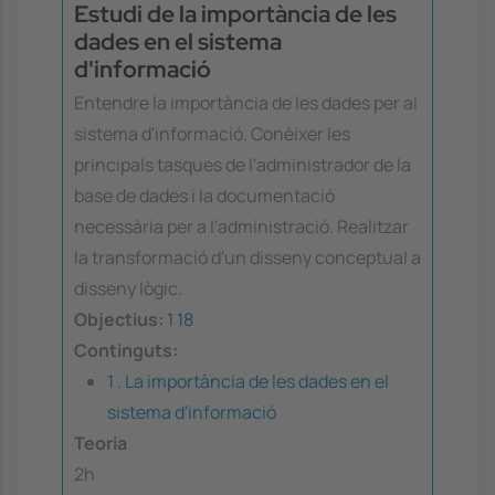
Estudi de la importància de les
dades en el sistema
d'informació
Entendre la importància de les dades per al
sistema d'informació. Conèixer les
principals tasques de l'administrador de la
base de dades i la documentació
necessària per a l'administració. Realitzar
la transformació d'un disseny conceptual a
disseny lògic.
Objectius:
1
18
Continguts:
1 . La importància de les dades en el
sistema d'informació
Teoria
2h