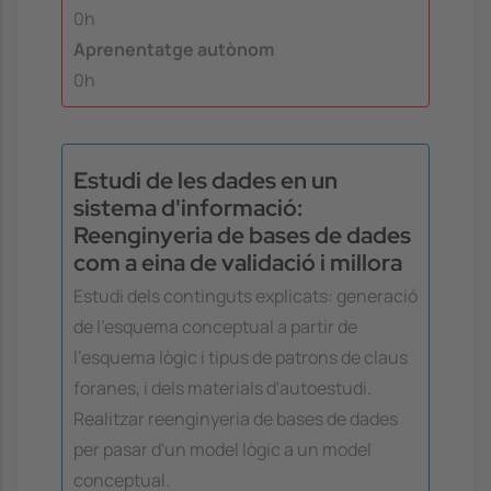
0h
Aprenentatge autònom
0h
Estudi de les dades en un
sistema d'informació:
Reenginyeria de bases de dades
com a eina de validació i millora
Estudi dels continguts explicats: generació
de l'esquema conceptual a partir de
l'esquema lògic i tipus de patrons de claus
foranes, i dels materials d'autoestudi.
Realitzar reenginyeria de bases de dades
per pasar d'un model lògic a un model
conceptual.