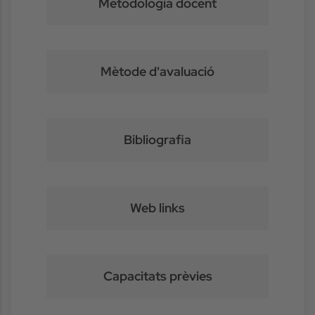
Metodologia docent
Mètode d'avaluació
Bibliografia
Web links
Capacitats prèvies