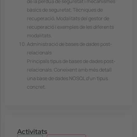
de la pèrdua de seguretat i mecanismes
bàsics de seguretat. Tècniques de
recuperació. Modalitats del gestor de
recuperació i exemples de les diferents
modalitats.
Administració de bases de dades post-
relacionals
Principals tipus de bases de dades post-
relacionals. Coneixent amb més detall
una base de dades NOSQL d'un tipus
concret.
Activitats