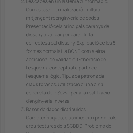
Les dades en un sistema d'informació:
Correctesa, normalització i millora
mitjançant reenginyeria de dades
Presentació dels principals paranys de
disseny a validar per garantir la
correctesa del disseny. Explicació de les 5
formes normals i la BCNF, com a eina
addicional de validació. Generació de
l'esquema conceptual a partir de
l'esquema lògic. Tipus de patrons de
claus foranes. Utilització d'una eina
concreta d'un SGBD per a la realització
d'enginyeria inversa.
Bases de dades distribuïdes
Característiques, classificació i principals
arquitectures dels SGBDD. Problema de