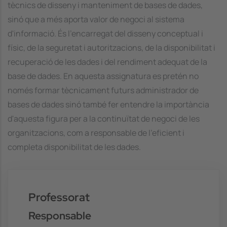
tècnics de disseny i manteniment de bases de dades,
sinó que a més aporta valor de negoci al sistema
d'informació. És l'encarregat del disseny conceptual i
físic, de la seguretat i autoritzacions, de la disponibilitat i
recuperació de les dades i del rendiment adequat de la
base de dades. En aquesta assignatura es pretén no
només formar tècnicament futurs administrador de
bases de dades sinó també fer entendre la importància
d'aquesta figura per a la continuïtat de negoci de les
organitzacions, com a responsable de l'eficient i
completa disponibilitat de les dades.
Professorat
Responsable