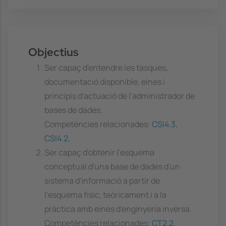
Objectius
Ser capaç d'entendre les tasques,
documentació disponible, eines i
principis d'actuació de l'administrador de
bases de dades.
Competències relacionades:
CSI4.3
,
CSI4.2
,
Ser capaç d'obtenir l'esquema
conceptual d'una base de dades d'un
sistema d'informació a partir de
l'esquema físic, teòricament i a la
pràctica amb eines d'enginyeria inversa.
Competències relacionades:
CT2.2
,