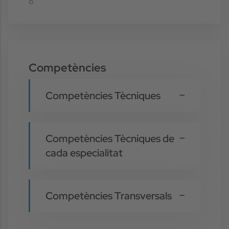
6
Competències
Competències Tècniques
Competències Tècniques de
cada especialitat
Competències Transversals