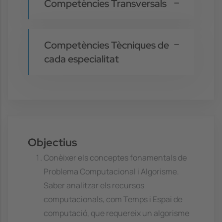
Competències Transversals
Competències Tècniques de
cada especialitat
Objectius
Conèixer els conceptes fonamentals de
Problema Computacional i Algorisme.
Saber analitzar els recursos
computacionals, com Temps i Espai de
computació, que requereix un algorisme