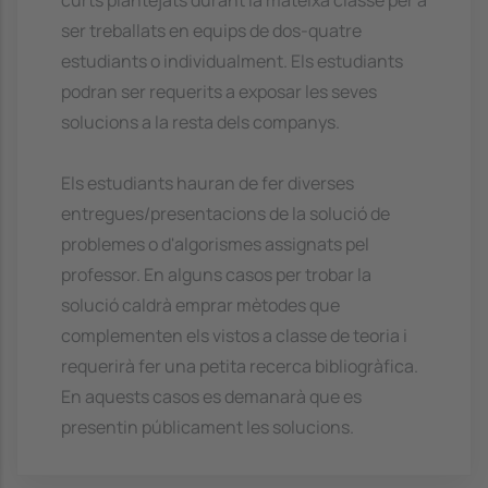
curts plantejats durant la mateixa classe per a
ser treballats en equips de dos-quatre
estudiants o individualment. Els estudiants
podran ser requerits a exposar les seves
solucions a la resta dels companys.
Els estudiants hauran de fer diverses
entregues/presentacions de la solució de
problemes o d'algorismes assignats pel
professor. En alguns casos per trobar la
solució caldrà emprar mètodes que
complementen els vistos a classe de teoria i
requerirà fer una petita recerca bibliogràfica.
En aquests casos es demanarà que es
presentin públicament les solucions.