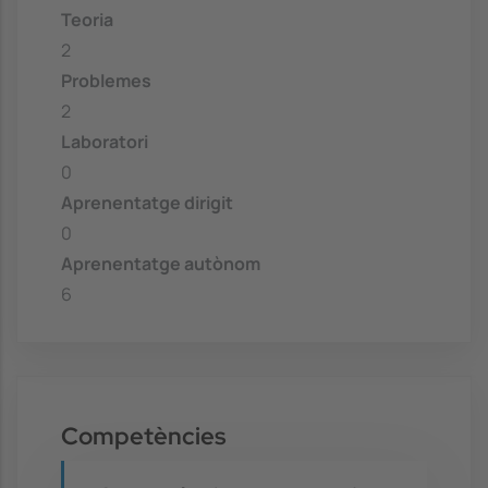
Teoria
2
Problemes
2
Laboratori
0
Aprenentatge dirigit
0
Aprenentatge autònom
6
Competències