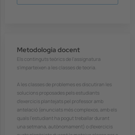
Metodologia docent
Els continguts teòrics de l'assignatura
s'imparteixen a les classes de teoria.
A les classes de problemes es discutiran les
solucions proposades pels estudiants
d'exercicis plantejats pel professor amb
antelació (enunciats més complexos, amb els
quals l'estudiant ha pogut treballar durant
una setmana, autònomament) o d'exercicis