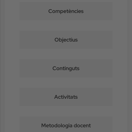
Competències
Objectius
Continguts
Activitats
Metodologia docent