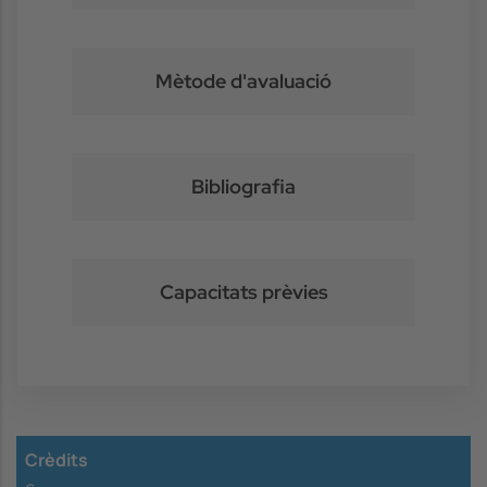
Mètode d'avaluació
Bibliografia
Capacitats prèvies
Crèdits