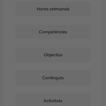
Hores setmanals
Competències
Objectius
Continguts
Activitats