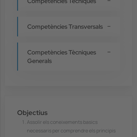
Competències Tècniques
Competències Transversals
Competències Tècniques
Generals
Objectius
Assolir els coneixements basics
necessaris per comprendre els principis