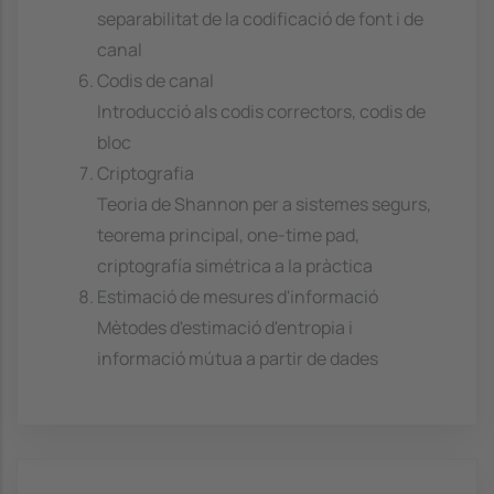
separabilitat de la codificació de font i de
canal
Codis de canal
Introducció als codis correctors, codis de
bloc
Criptografia
Teoria de Shannon per a sistemes segurs,
teorema principal, one-time pad,
criptografía simétrica a la pràctica
Estimació de mesures d'informació
Mètodes d'estimació d'entropia i
informació mútua a partir de dades