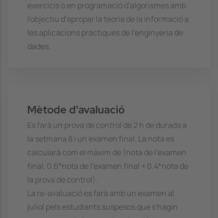
exercicis o en programació d'algorismes amb
l'objectiu d'apropar la teoria de la informació a
les aplicacions pràctiques de l'enginyeria de
dades.
Mètode d'avaluació
Es farà un prova de control de 2 h de durada a
la setmana 8 i un examen final. La nota es
calcularà com el màxim de (nota de l'examen
final, 0.6*nota de l'examen final + 0.4*nota de
la prova de control).
La re-avaluació es farà amb un examen al
juliol pels estudiants suspesos que s'hagin