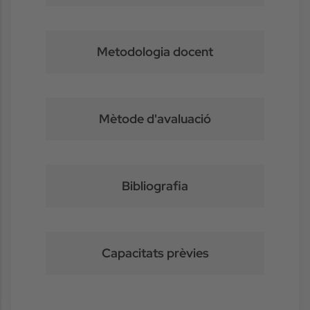
Metodologia docent
Mètode d'avaluació
Bibliografia
Capacitats prèvies