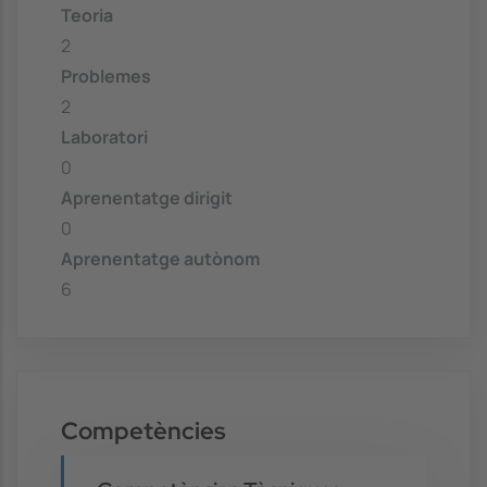
Teoria
2
Problemes
2
Laboratori
0
Aprenentatge dirigit
0
Aprenentatge autònom
6
Competències