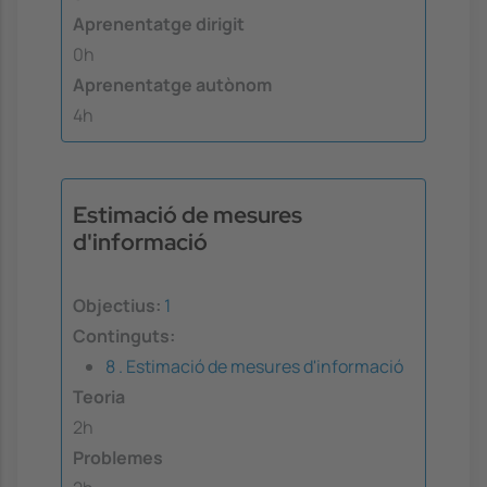
Aprenentatge dirigit
0h
Aprenentatge autònom
4h
Estimació de mesures
d'informació
Objectius:
1
Continguts:
8 . Estimació de mesures d'informació
Teoria
2h
Problemes