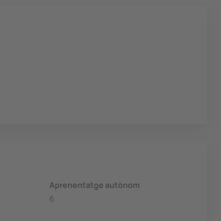
Aprenentatge autònom
6