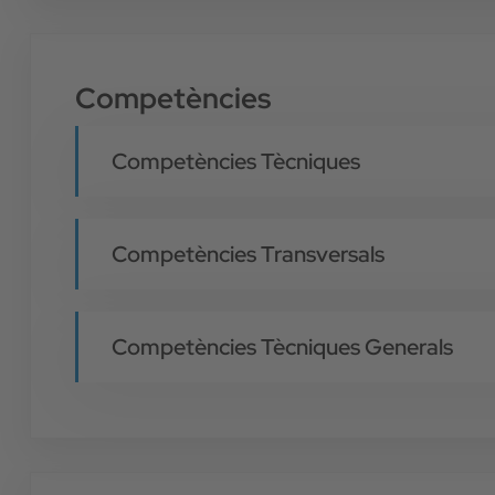
Competències
Competències Tècniques
Competències Transversals
Competències Tècniques Generals