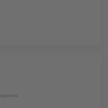
 Equations.