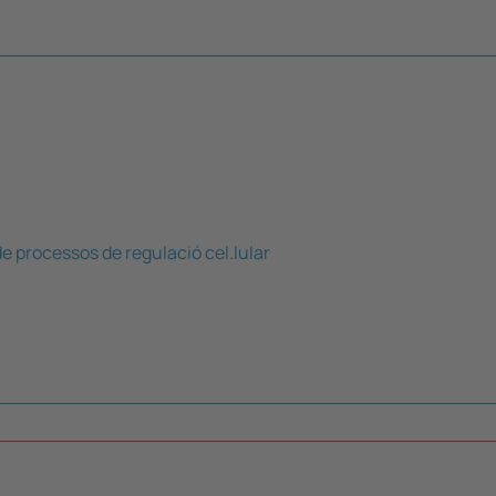
e processos de regulació cel.lular