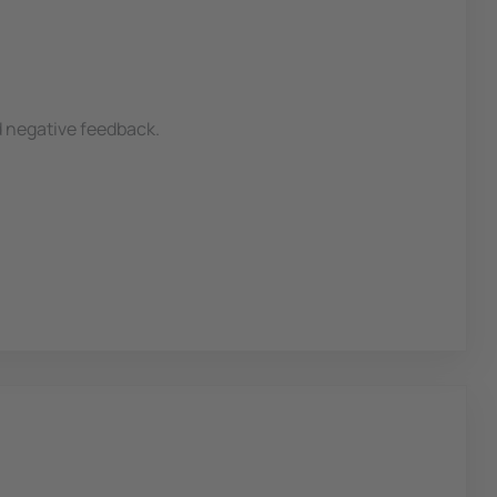
ed negative feedback.