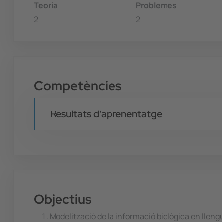
Teoria
Problemes
2
2
Competències
Resultats d'aprenentatge
Objectius
Modelització de la informació biològica en lleng