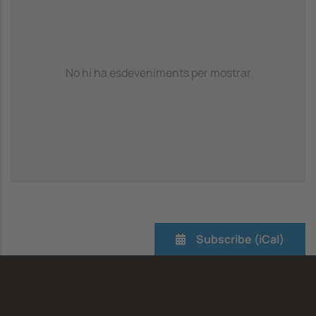
No hi ha esdeveniments per mostrar
Subscribe (iCal)