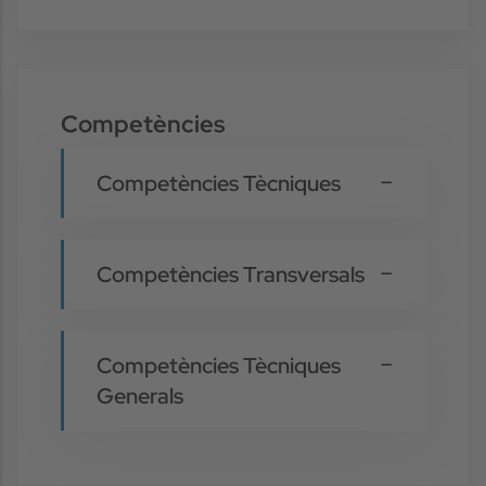
Competències
Competències Tècniques
Competències Transversals
Competències Tècniques
Generals