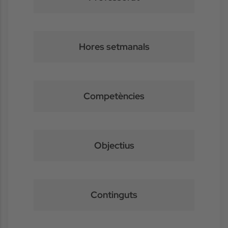
Hores setmanals
Competències
Objectius
Continguts