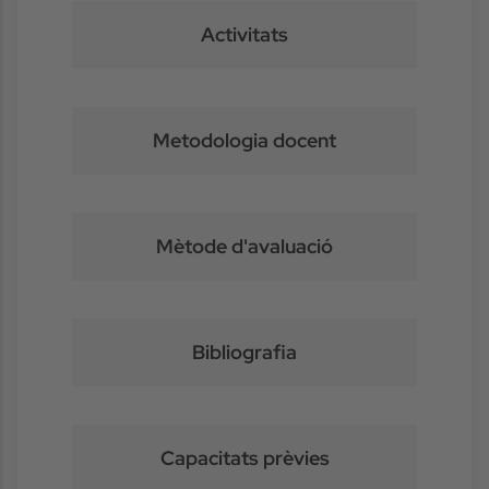
Activitats
Metodologia docent
Mètode d'avaluació
Bibliografia
Capacitats prèvies