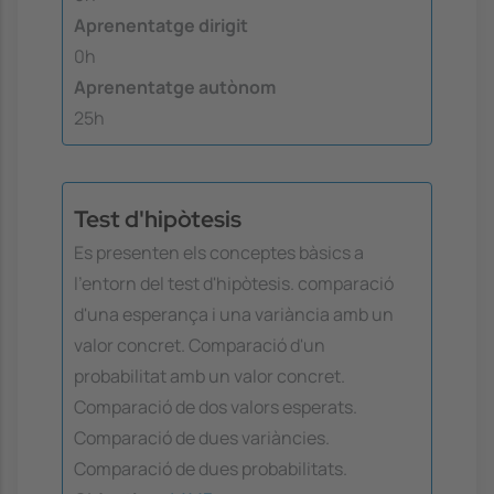
Aprenentatge dirigit
0h
Aprenentatge autònom
25h
Test d'hipòtesis
Es presenten els conceptes bàsics a
l'entorn del test d'hipòtesis. comparació
d'una esperança i una variància amb un
valor concret. Comparació d'un
probabilitat amb un valor concret.
Comparació de dos valors esperats.
Comparació de dues variàncies.
Comparació de dues probabilitats.