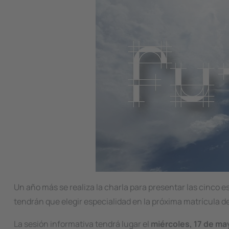
Un año más se realiza la charla para presentar las cinco e
tendrán que elegir especialidad en la próxima matrícula de
La sesión informativa tendrá lugar el
miércoles, 17 de may