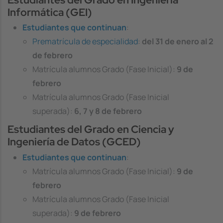
Informática (GEI)
Estudiantes que continuan
:
Prematrícula de especialidad
:
del
31 de enero al 2
de febrero
Matrícula alumnos Grado (Fase Inicial):
9 de
febrero
Matrícula alumnos Grado (Fase Inicial
superada):
6, 7 y 8 de febrero
Estudiantes del Grado en Ciencia y
Ingeniería de Datos (GCED)
Estudiantes que continuan
:
Matrícula alumnos Grado (Fase Inicial):
9 de
febrero
Matrícula alumnos Grado (Fase Inicial
superada):
9 de febrero