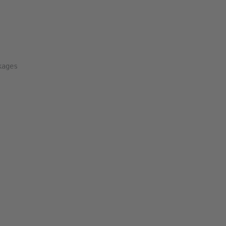
ages
