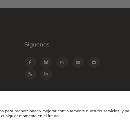
Síguenos