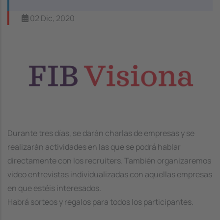
02 Dic, 2020
Image
Durante tres días, se darán charlas de empresas y se
realizarán actividades en las que se podrá hablar
directamente con los recruiters. También organizaremos
video entrevistas individualizadas con aquellas empresas
en que estéis interesados.
Habrá sorteos y regalos para todos los participantes.