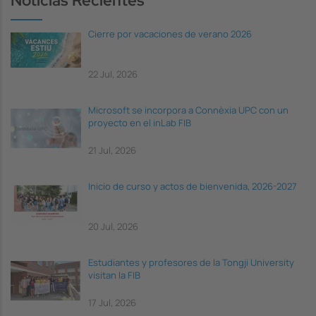
Noticias Recientes
Cierre por vacaciones de verano 2026
22 Jul, 2026
Microsoft se incorpora a Connèxia UPC con un
proyecto en el inLab FIB
21 Jul, 2026
Inicio de curso y actos de bienvenida, 2026-2027
20 Jul, 2026
Estudiantes y profesores de la Tongji University
visitan la FIB
17 Jul, 2026