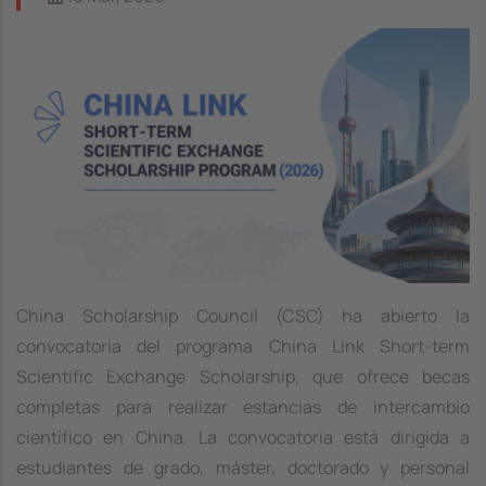
Image
China Scholarship Council (CSC) ha abierto la
convocatoria del programa China Link Short-term
Scientific Exchange Scholarship, que ofrece becas
completas para realizar estancias de intercambio
científico en China. La convocatoria está dirigida a
estudiantes de grado, máster, doctorado y personal