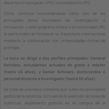
docente e investigador (PDI) vinculados a la UPC.
China continúa consolidándose como uno de los
principales polos mundiales de investigación e
innovación, y este programa ofrece a la comunidad UPC
la oportunidad de fortalecer su trayectoria internacional
mediante la colaboración con universidades chinas de
prestigio.
La beca se dirige a dos perfiles principales: General
Scholars, estudiantes actuales de grado o máster
(hasta 45 años), y Senior Scholars, doctorandos o
personal docente e investigador (hasta 50 años).
Se trata de una beca completa que cubre los principales
gastos de la estancia, incluyendo la exención de tasas de
matrícula, alojamiento gratuito en el campus de la