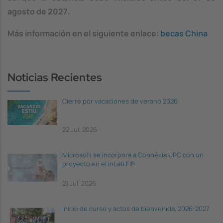
agosto de 2027.
Más información en el siguiente enlace:
becas China
Noticias Recientes
Cierre por vacaciones de verano 2026
22 Jul, 2026
Microsoft se incorpora a Connèxia UPC con un
proyecto en el inLab FIB
21 Jul, 2026
Inicio de curso y actos de bienvenida, 2026-2027