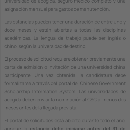
universidad de acogida, seguro médico completo y una
asignación mensual para gastos de manutención.
Las estancias pueden tener una duración de entre uno y
doce meses y están abiertas a todas las disciplinas
académicas. La lengua de trabajo puede ser inglés o
chino, según la universidad de destino.
El proceso de solicitud requiere obtener previamente una
carta de admisión o invitación de una universidad china
participante. Una vez obtenida, la candidatura debe
formalizarse a través del portal del Chinese Government
Scholarship Information System. Las universidades de
acogida deben enviar la nominación al CSC al menos dos
meses antes de la llegada prevista.
El portal de solicitudes está abierto durante todo el año,
aunque la
estancia debe iniciarse antes del 31 de