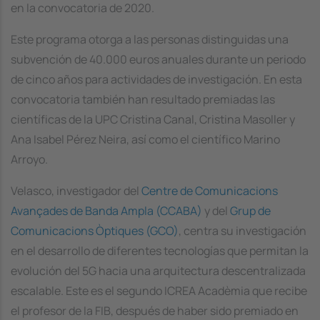
en la convocatoria de 2020.
Este programa otorga a las personas distinguidas una
subvención de 40.000 euros anuales durante un periodo
de cinco años para actividades de investigación. En esta
convocatoria también han resultado premiadas las
científicas de la UPC Cristina Canal, Cristina Masoller y
Ana Isabel Pérez Neira, así como el científico Marino
Arroyo.
Velasco, investigador del
Centre de Comunicacions
Avançades de Banda Ampla (CCABA)
y del
Grup de
Comunicacions Òptiques (GCO)
, centra su investigación
en el desarrollo de diferentes tecnologías que permitan la
evolución del 5G hacia una arquitectura descentralizada
escalable. Este es el segundo ICREA Acadèmia que recibe
el profesor de la FIB, después de haber sido premiado en