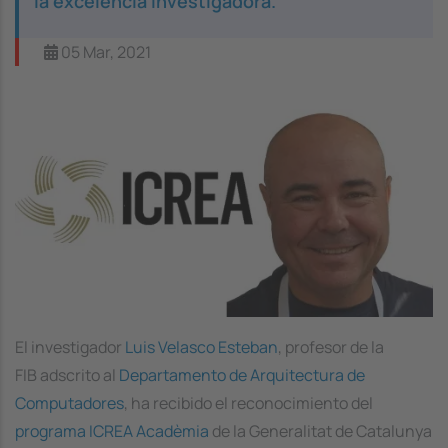
la excelencia investigadora.
05 Mar, 2021
El investigador
Luis Velasco Esteban
, profesor de la
FIB adscrito al
Departamento de Arquitectura de
Computadores
, ha recibido el reconocimiento del
programa ICREA Acadèmia
de la Generalitat de Catalunya