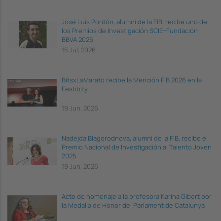
José Luis Pontón, alumni de la FIB, recibe uno de
los Premios de Investigación SCIE–Fundación
BBVA 2026
15 Jul, 2026
BitsxLaMarató recibe la Mención FIB 2026 en la
Festibity
19 Jun, 2026
Nadejda Blagorodnova, alumni de la FIB, recibe el
Premio Nacional de Investigación al Talento Joven
2025
19 Jun, 2026
Acto de homenaje a la profesora Karina Gibert por
la Medalla de Honor del Parlament de Catalunya