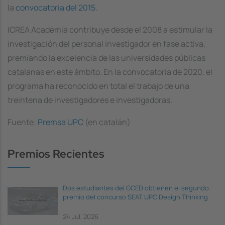
la
convocatoria del 2015
.
ICREA Acadèmia contribuye desde el 2008 a estimular la
investigación del personal investigador en fase activa,
premiando la excelencia de las universidades públicas
catalanas en este ámbito. En la convocatoria de 2020, el
programa ha reconocido en total el trabajo de una
treintena de investigadores e investigadoras.
Fuente:
Premsa UPC
(en catalán)
Premios Recientes
Dos estudiantes del GCED obtienen el segundo
premio del concurso SEAT UPC Design Thinking
24 Jul, 2026