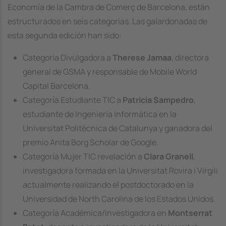
Economía de la Cambra de Comerç de Barcelona, están
estructurados en seis categorías. Las galardonadas de
esta segunda edición han sido:
Categoría Divulgadora a
Therese Jamaa
, directora
general de GSMA y responsable de Mobile World
Capital Barcelona.
Categoría Estudiante TIC a
Patricia Sampedro
,
estudiante de Ingeniería Informática en la
Universitat Politècnica de Catalunya y ganadora del
premio Anita Borg Scholar de Google.
Categoría Mujer TIC revelación a
Clara Granell
,
investigadora formada en la Universitat Rovira i Virgili
actualmente realizando el postdoctorado en la
Universidad de North Carolina de los Estados Unidos.
Categoría Académica/Investigadora en
Montserrat