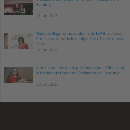
Festibity
19 Jun, 2026
Nadejda Blagorodnova, alumni de la FIB, recibe el
Premio Nacional de Investigación al Talento Joven
2025
19 Jun, 2026
Acto de homenaje a la profesora Karina Gibert por
la Medalla de Honor del Parlament de Catalunya
08 Jun, 2026