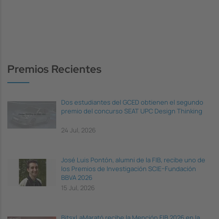
Premios Recientes
Dos estudiantes del GCED obtienen el segundo
premio del concurso SEAT UPC Design Thinking
24 Jul, 2026
José Luis Pontón, alumni de la FIB, recibe uno de
los Premios de Investigación SCIE–Fundación
BBVA 2026
15 Jul, 2026
BitsxLaMarató recibe la Mención FIB 2026 en la