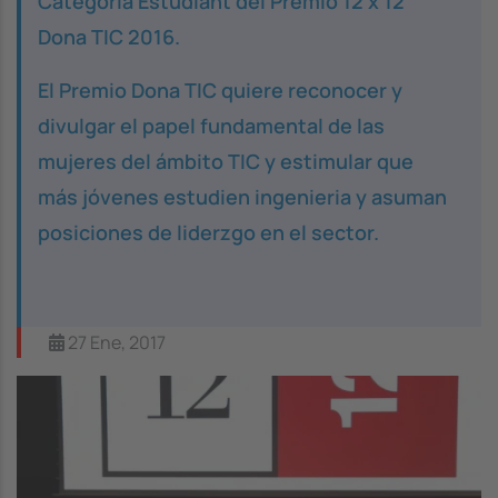
Categoría
Estudiant
del Premio 12 x 12
Dona TIC 2016.
El Premio Dona TIC quiere reconocer y
divulgar el papel fundamental de las
mujeres del ámbito TIC y estimular que
más jóvenes estudien ingenieria y asuman
posiciones de liderzgo en el sector.
27 Ene, 2017