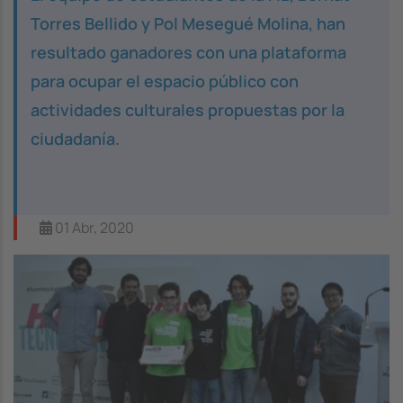
Torres Bellido y Pol Mesegué Molina, han
resultado ganadores con una plataforma
para ocupar el espacio público con
actividades culturales propuestas por la
ciudadanía.
01 Abr, 2020