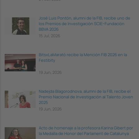
José Luis Pontón, alumni de la FIB, recibe uno de
los Premios de Investigación SCIE–Fundación
BBVA 2026
15 Jul, 2026
BitsxLaMarató recibe la Mención FIB 2026 en la
Festibity
19 Jun, 2026
Nadejda Blagorodnova, alumni de la FIB, recibe el
Premio Nacional de Investigación al Talento Joven
2025
19 Jun, 2026
Acto de homenaje a la profesora Karina Gibert por
la Medalla de Honor del Parlament de Catalunya