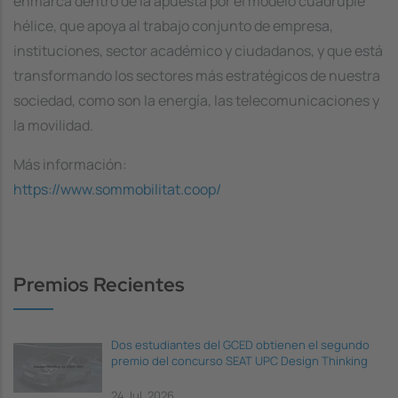
enmarca dentro de la apuesta por el modelo cuádruple
hélice, que apoya al trabajo conjunto de empresa,
instituciones, sector académico y ciudadanos, y que está
transformando los sectores más estratégicos de nuestra
sociedad, como son la energía, las telecomunicaciones y
la movilidad.
Más información:
https://www.sommobilitat.coop/
Premios Recientes
Dos estudiantes del GCED obtienen el segundo
premio del concurso SEAT UPC Design Thinking
24 Jul, 2026