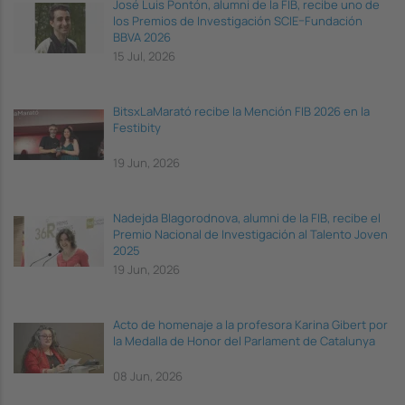
José Luis Pontón, alumni de la FIB, recibe uno de
los Premios de Investigación SCIE–Fundación
BBVA 2026
15 Jul, 2026
BitsxLaMarató recibe la Mención FIB 2026 en la
Festibity
19 Jun, 2026
Nadejda Blagorodnova, alumni de la FIB, recibe el
Premio Nacional de Investigación al Talento Joven
2025
19 Jun, 2026
Acto de homenaje a la profesora Karina Gibert por
la Medalla de Honor del Parlament de Catalunya
08 Jun, 2026