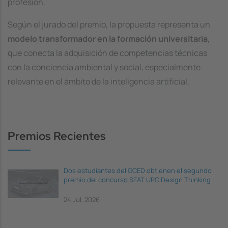
profesión.
Según el jurado del premio, la propuesta representa un
modelo transformador en la formación universitaria
,
que conecta la adquisición de competencias técnicas
con la conciencia ambiental y social, especialmente
relevante en el ámbito de la inteligencia artificial.
Premios Recientes
Dos estudiantes del GCED obtienen el segundo
premio del concurso SEAT UPC Design Thinking
24 Jul, 2026