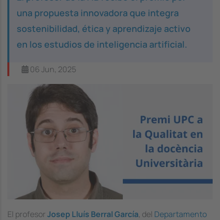
una propuesta innovadora que integra
sostenibilidad, ética y aprendizaje activo
en los estudios de inteligencia artificial.
06 Jun, 2025
El profesor
Josep Lluís Berral García
, del
Departamento