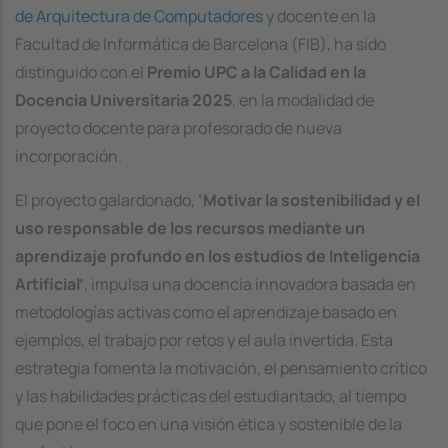
de Arquitectura de Computadores
y docente en la
Facultad de Informática de Barcelona (FIB), ha sido
distinguido con el
Premio UPC a la Calidad en la
Docencia Universitaria 2025
, en la modalidad de
proyecto docente para profesorado de nueva
incorporación.
El proyecto galardonado,
‘Motivar la sostenibilidad y el
uso responsable de los recursos mediante un
aprendizaje profundo en los estudios de Inteligencia
Artificial’
, impulsa una docencia innovadora basada en
metodologías activas como el aprendizaje basado en
ejemplos, el trabajo por retos y el aula invertida. Esta
estrategia fomenta la motivación, el pensamiento crítico
y las habilidades prácticas del estudiantado, al tiempo
que pone el foco en una visión ética y sostenible de la