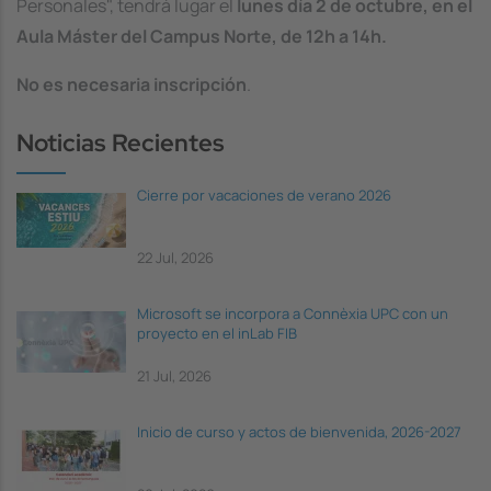
Personales", tendrá lugar el
lunes día 2 de octubre, en el
Aula Máster del Campus Norte, de 12h a 14h.
No es necesaria inscripción
.
Noticias Recientes
Cierre por vacaciones de verano 2026
22 Jul, 2026
Microsoft se incorpora a Connèxia UPC con un
proyecto en el inLab FIB
21 Jul, 2026
Inicio de curso y actos de bienvenida, 2026-2027