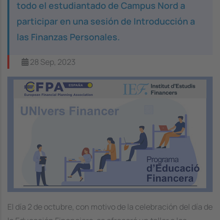
todo el estudiantado de Campus Nord a
participar en una sesión de Introducción a
las Finanzas Personales.
28 Sep, 2023
Image
El día 2 de octubre, con motivo de la celebración del día de