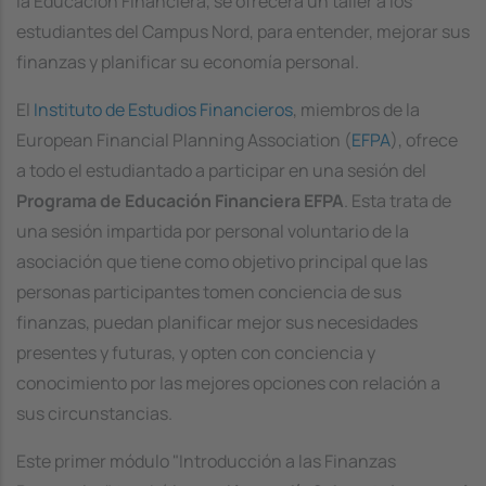
la Educación Financiera, se ofrecerá un taller a los
estudiantes del Campus Nord, para entender, mejorar sus
finanzas y planificar su economía personal.
El
Instituto de Estudios Financieros
, miembros de la
European Financial Planning Association (
EFPA
), ofrece
a todo el estudiantado a participar en una sesión del
Programa de Educación Financiera EFPA
. Esta trata de
una sesión impartida por personal voluntario de la
asociación que tiene como objetivo principal que las
personas participantes tomen conciencia de sus
finanzas, puedan planificar mejor sus necesidades
presentes y futuras, y opten con conciencia y
conocimiento por las mejores opciones con relación a
sus circunstancias.
Este primer módulo "Introducción a las Finanzas