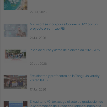
22 Jul, 2026
Microsoft se incorpora a Connèxia UPC con un
proyecto en el inLab FIB
21 Jul, 2026
Inicio de curso y actos de bienvenida, 2026-2027
20 Jul, 2026
Estudiantes y profesores de la Tongji University
visitan la FIB
17 Jul, 2026
El Auditorio Vèrtex acoge el acto de graduación de
la 6ª promoción del Grado en Ciencia e Ingeniería