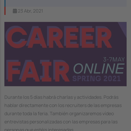
23 Abr, 2021
Image
Durante los 5 días habrá charlas y actividades. Podrás
hablar directamente con los
recruiters
de las empresas
durante toda la feria. También organizaremos vídeo
entrevistas personalizadas con las empresas para las
personas que estéis interesadas.