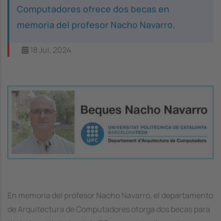
Computadores ofrece dos becas en
memoria del profesor Nacho Navarro.
18 Jul, 2024
Image
En memoria del profesor Nacho Navarro, el departamento
de Arquitectura de Computadores otorga dos becas para