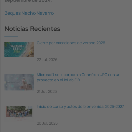
septiembre de 2024
.
Beques Nacho Navarro
Noticias Recientes
Cierre por vacaciones de verano 2026
22 Jul, 2026
Microsoft se incorpora a Connèxia UPC con un
proyecto en el inLab FIB
21 Jul, 2026
Inicio de curso y actos de bienvenida, 2026-2027
20 Jul, 2026